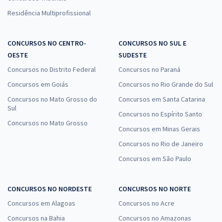
Residência Multiprofissional
CONCURSOS NO CENTRO-
CONCURSOS NO SUL E
OESTE
SUDESTE
Concursos no Distrito Federal
Concursos no Paraná
Concursos em Goiás
Concursos no Rio Grande do Sul
Concursos no Mato Grosso do
Concursos em Santa Catarina
Sul
Concursos no Espírito Santo
Concursos no Mato Grosso
Concursos em Minas Gerais
Concursos no Rio de Janeiro
Concursos em São Paulo
CONCURSOS NO NORDESTE
CONCURSOS NO NORTE
Concursos em Alagoas
Concursos no Acre
Concursos na Bahia
Concursos no Amazonas