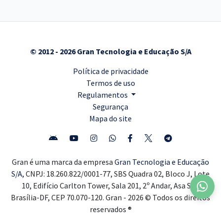
© 2012 - 2026 Gran Tecnologia e Educação S/A
Política de privacidade
Termos de uso
Regulamentos
Segurança
Mapa do site
Gran é uma marca da empresa
Gran Tecnologia e Educação
S/A,
CNPJ: 18.260.822/0001-77, SBS Quadra 02, Bloco J, Lote
10, Edifício Carlton Tower, Sala 201, 2º Andar, Asa Sul,
Brasília-DF, CEP 70.070-120. Gran - 2026 © Todos os direitos
reservados ®