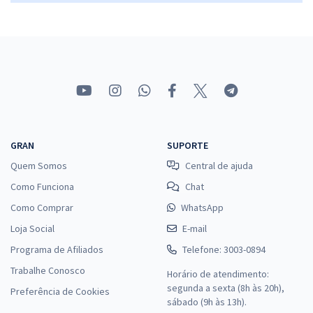
GRAN
SUPORTE
Quem Somos
Central de ajuda
Como Funciona
Chat
Como Comprar
WhatsApp
Loja Social
E-mail
Programa de Afiliados
Telefone: 3003-0894
Trabalhe Conosco
Horário de atendimento:
segunda a sexta (8h às 20h),
Preferência de Cookies
sábado (9h às 13h).