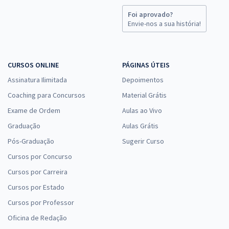
Foi aprovado?
Envie-nos a sua história!
CURSOS ONLINE
PÁGINAS ÚTEIS
Assinatura Ilimitada
Depoimentos
Coaching para Concursos
Material Grátis
Exame de Ordem
Aulas ao Vivo
Graduação
Aulas Grátis
Pós-Graduação
Sugerir Curso
Cursos por Concurso
Cursos por Carreira
Cursos por Estado
Cursos por Professor
Oficina de Redação