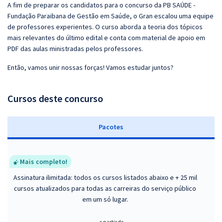
A fim de preparar os candidatos para o concurso da PB SAÚDE -
Fundação Paraibana de Gestão em Saúde, o Gran escalou uma equipe
de professores experientes. O curso aborda a teoria dos tópicos
mais relevantes do último edital e conta com material de apoio em
PDF das aulas ministradas pelos professores.
Então, vamos unir nossas forças! Vamos estudar juntos?
Cursos deste concurso
Pacotes
Mais completo!
Assinatura ilimitada: todos os cursos listados abaixo e + 25 mil
cursos atualizados para todas as carreiras do serviço público
em um só lugar.