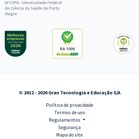
UFCSPA - Universidade Federal
de Ciência da Saúde de Porto
Alegre
RA 1000
© 2012 - 2026 Gran Tecnologia e Educação S/A
Política de privacidade
Termos de uso
Regulamentos
Segurança
Mapa do site