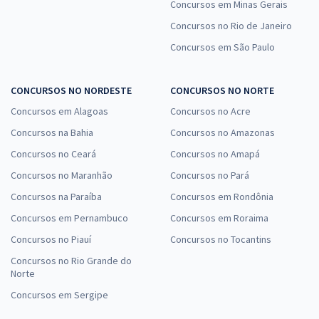
Concursos em Minas Gerais
Concursos no Rio de Janeiro
Concursos em São Paulo
CONCURSOS NO NORDESTE
CONCURSOS NO NORTE
Concursos em Alagoas
Concursos no Acre
Concursos na Bahia
Concursos no Amazonas
Concursos no Ceará
Concursos no Amapá
Concursos no Maranhão
Concursos no Pará
Concursos na Paraíba
Concursos em Rondônia
Concursos em Pernambuco
Concursos em Roraima
Concursos no Piauí
Concursos no Tocantins
Concursos no Rio Grande do
Norte
Concursos em Sergipe