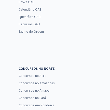
Prova OAB
Calendário OAB
Questões OAB
Recursos OAB
Exame de Ordem
CONCURSOS NO NORTE
Concursos no Acre
Concursos no Amazonas
Concursos no Amapá
Concursos no Pará
Concursos em Rondônia