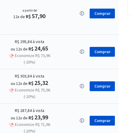
a partir de
Comprar
57,90
R$
12x de
R$ 295,84
à vista
24,65
R$
ou 12x de
Comprar
Economize R$ 73,96
(-20%)
R$ 303,84
à vista
25,32
R$
ou 12x de
Comprar
Economize R$ 75,96
(-20%)
R$ 287,84
à vista
23,99
R$
ou 12x de
Comprar
Economize R$ 71,96
(-20%)