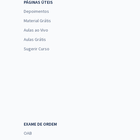
PÁGINAS ÚTEIS
Depoimentos
Material Grátis
Aulas ao Vivo
Aulas Grátis
Sugerir Curso
EXAME DE ORDEM
OAB