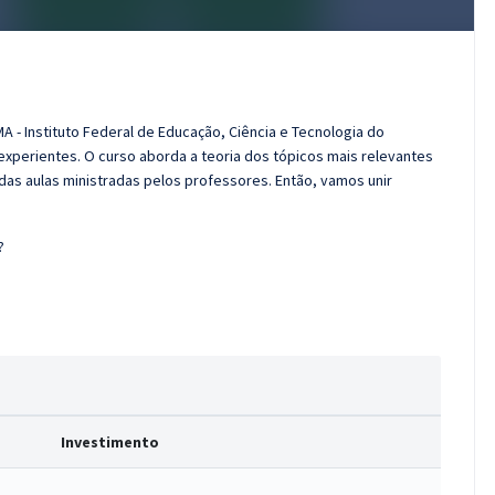
A - Instituto Federal de Educação, Ciência e Tecnologia do
xperientes. O curso aborda a teoria dos tópicos mais relevantes
das aulas ministradas pelos professores. Então, vamos unir
?
Investimento