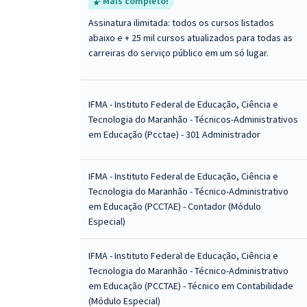
Mais completo!
Assinatura ilimitada: todos os cursos listados
abaixo e + 25 mil cursos atualizados para todas as
carreiras do serviço público em um só lugar.
IFMA - Instituto Federal de Educação, Ciência e
Tecnologia do Maranhão - Técnicos-Administrativos
em Educação (Pcctae) - 301 Administrador
IFMA - Instituto Federal de Educação, Ciência e
Tecnologia do Maranhão - Técnico-Administrativo
em Educação (PCCTAE) - Contador (Módulo
Especial)
IFMA - Instituto Federal de Educação, Ciência e
Tecnologia do Maranhão - Técnico-Administrativo
em Educação (PCCTAE) - Técnico em Contabilidade
(Módulo Especial)