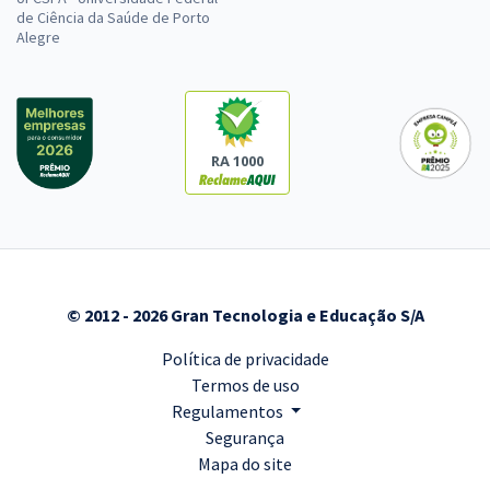
de Ciência da Saúde de Porto
Alegre
RA 1000
© 2012 - 2026 Gran Tecnologia e Educação S/A
Política de privacidade
Termos de uso
Regulamentos
Segurança
Mapa do site