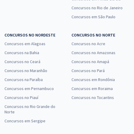
Concursos no Rio de Janeiro
Concursos em São Paulo
CONCURSOS NO NORDESTE
CONCURSOS NO NORTE
Concursos em Alagoas
Concursos no Acre
Concursos na Bahia
Concursos no Amazonas
Concursos no Ceará
Concursos no Amapá
Concursos no Maranhão
Concursos no Pará
Concursos na Paraíba
Concursos em Rondônia
Concursos em Pernambuco
Concursos em Roraima
Concursos no Piauí
Concursos no Tocantins
Concursos no Rio Grande do
Norte
Concursos em Sergipe