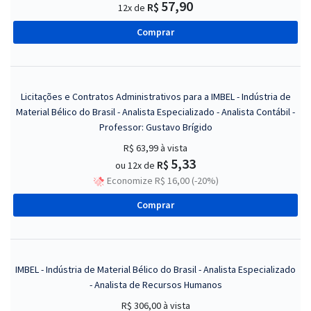
57,90
R$
12x de
Comprar
Licitações e Contratos Administrativos para a IMBEL - Indústria de
Material Bélico do Brasil - Analista Especializado - Analista Contábil -
Professor: Gustavo Brígido
R$ 63,99
à vista
5,33
R$
ou 12x de
Economize R$ 16,00 (-20%)
Comprar
IMBEL - Indústria de Material Bélico do Brasil - Analista Especializado
- Analista de Recursos Humanos
R$ 306,00
à vista