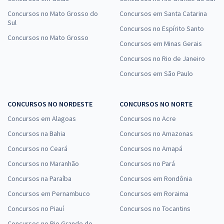
Concursos no Mato Grosso do
Concursos em Santa Catarina
Sul
Concursos no Espírito Santo
Concursos no Mato Grosso
Concursos em Minas Gerais
Concursos no Rio de Janeiro
Concursos em São Paulo
CONCURSOS NO NORDESTE
CONCURSOS NO NORTE
Concursos em Alagoas
Concursos no Acre
Concursos na Bahia
Concursos no Amazonas
Concursos no Ceará
Concursos no Amapá
Concursos no Maranhão
Concursos no Pará
Concursos na Paraíba
Concursos em Rondônia
Concursos em Pernambuco
Concursos em Roraima
Concursos no Piauí
Concursos no Tocantins
Concursos no Rio Grande do