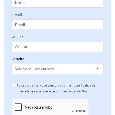
E-mail
Celular
Carreira
Ao cadastrar-se, você concorda com a nossa
Política de
.
Privacidade
e aceita receber comunicações do Gran