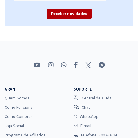
Receber novidades
GRAN
SUPORTE
Quem Somos
Central de ajuda
Como Funciona
Chat
Como Comprar
WhatsApp
Loja Social
E-mail
Programa de Afiliados
Telefone: 3003-0894