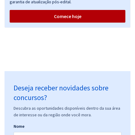
garantia de atualização pós-edital.
Comece hoje
Deseja receber novidades sobre
concursos?
Descubra as oportunidades disponíveis dentro da sua área
de interesse ou da região onde você mora.
Nome