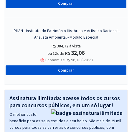
Comprar
IPHAN - Instituto do Patrimônio Histórico e Artístico Nacional -
Analista Ambiental - Módulo Especial
R$ 384,72
à vista
32,06
R$
ou 12x de
Economize R$ 96,18 (-20%)
Comprar
Assinatura Ilimitada: acesse todos os cursos
para concursos públicos, em um só lugar!
O melhor custo
benefício para os seus estudos e seu bolso. São mais de 25 mil
cursos para todas as carreiras de concursos públicos, com