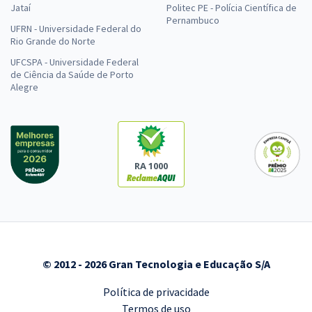
Jataí
Politec PE - Polícia Científica de
Pernambuco
UFRN - Universidade Federal do
Rio Grande do Norte
UFCSPA - Universidade Federal
de Ciência da Saúde de Porto
Alegre
RA 1000
© 2012 - 2026 Gran Tecnologia e Educação S/A
Política de privacidade
Termos de uso