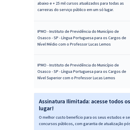
abaixo e + 25 mil cursos atualizados para todas as
carreiras do serviço público em um só lugar.
IPMO - Instituto de Previdência do Município de
Osasco - SP - Língua Portuguesa para os Cargos de
Nível Médio com o Professor Lucas Lemos
IPMO - Instituto de Previdência do Município de
Osasco - SP - Língua Portuguesa para os Cargos de
Nível Superior com o Professor Lucas Lemos
Assinatura Ilimitada: acesse todos o
lugar!
O melhor custo benefício para os seus estudos e seu
concursos públicos, com garantia de atualização pós