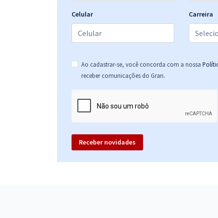
Celular
Carreira
Ao cadastrar-se, você concorda com a nossa
Polít
.
receber comunicações do Gran
Receber novidades