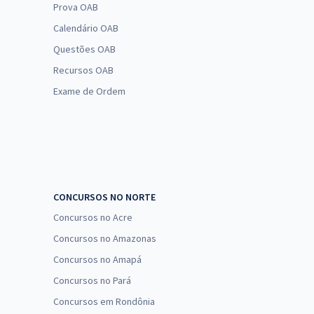
Prova OAB
Calendário OAB
Questões OAB
Recursos OAB
Exame de Ordem
CONCURSOS NO NORTE
Concursos no Acre
Concursos no Amazonas
Concursos no Amapá
Concursos no Pará
Concursos em Rondônia