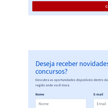
C
Deseja receber novidade
concursos?
Descubra as oportunidades disponíveis dentro da 
região onde você mora.
Nome
E-mail