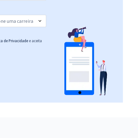
ica de Privacidade
e aceita