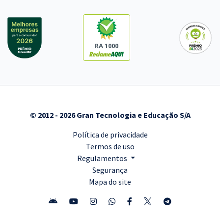
RA 1000
© 2012 - 2026 Gran Tecnologia e Educação S/A
Política de privacidade
Termos de uso
Regulamentos
Segurança
Mapa do site