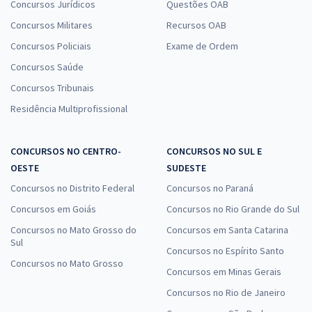
Concursos Jurídicos
Questões OAB
Concursos Militares
Recursos OAB
Concursos Policiais
Exame de Ordem
Concursos Saúde
Concursos Tribunais
Residência Multiprofissional
CONCURSOS NO CENTRO-
CONCURSOS NO SUL E
OESTE
SUDESTE
Concursos no Distrito Federal
Concursos no Paraná
Concursos em Goiás
Concursos no Rio Grande do Sul
Concursos no Mato Grosso do
Concursos em Santa Catarina
Sul
Concursos no Espírito Santo
Concursos no Mato Grosso
Concursos em Minas Gerais
Concursos no Rio de Janeiro