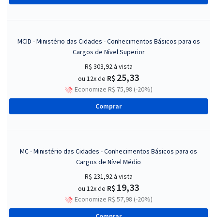
MCID - Ministério das Cidades - Conhecimentos Básicos para os
Cargos de Nível Superior
R$ 303,92
à vista
25,33
R$
ou 12x de
Economize R$ 75,98 (-20%)
Comprar
MC - Ministério das Cidades - Conhecimentos Básicos para os
Cargos de Nível Médio
R$ 231,92
à vista
19,33
R$
ou 12x de
Economize R$ 57,98 (-20%)
Comprar