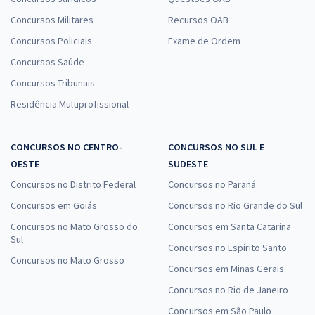
Concursos Militares
Recursos OAB
Concursos Policiais
Exame de Ordem
Concursos Saúde
Concursos Tribunais
Residência Multiprofissional
CONCURSOS NO CENTRO-
CONCURSOS NO SUL E
OESTE
SUDESTE
Concursos no Distrito Federal
Concursos no Paraná
Concursos em Goiás
Concursos no Rio Grande do Sul
Concursos no Mato Grosso do
Concursos em Santa Catarina
Sul
Concursos no Espírito Santo
Concursos no Mato Grosso
Concursos em Minas Gerais
Concursos no Rio de Janeiro
Concursos em São Paulo