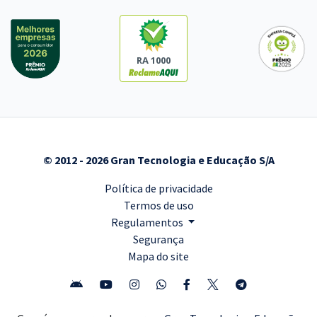
RA 1000
© 2012 - 2026 Gran Tecnologia e Educação S/A
Política de privacidade
Termos de uso
Regulamentos
Segurança
Mapa do site