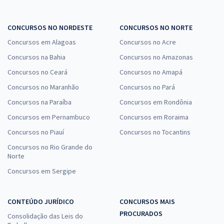
CONCURSOS NO NORDESTE
CONCURSOS NO NORTE
Concursos em Alagoas
Concursos no Acre
Concursos na Bahia
Concursos no Amazonas
Concursos no Ceará
Concursos no Amapá
Concursos no Maranhão
Concursos no Pará
Concursos na Paraíba
Concursos em Rondônia
Concursos em Pernambuco
Concursos em Roraima
Concursos no Piauí
Concursos no Tocantins
Concursos no Rio Grande do
Norte
Concursos em Sergipe
CONTEÚDO JURÍDICO
CONCURSOS MAIS
PROCURADOS
Consolidação das Leis do