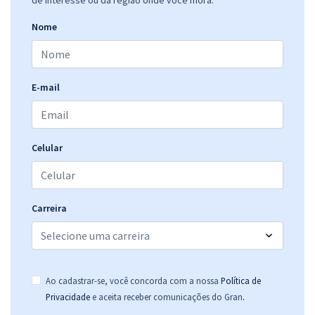
Nome
E-mail
Celular
Carreira
Ao cadastrar-se, você concorda com a nossa
Política de
.
Privacidade
e aceita receber comunicações do Gran