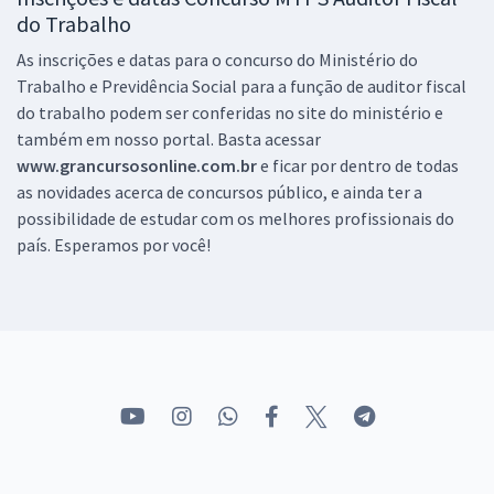
do Trabalho
As inscrições e datas para o concurso do Ministério do
Trabalho e Previdência Social para a função de auditor fiscal
do trabalho podem ser conferidas no site do ministério e
também em nosso portal. Basta acessar
www.grancursosonline.com.br
e ficar por dentro de todas
as novidades acerca de concursos público, e ainda ter a
possibilidade de estudar com os melhores profissionais do
país. Esperamos por você!