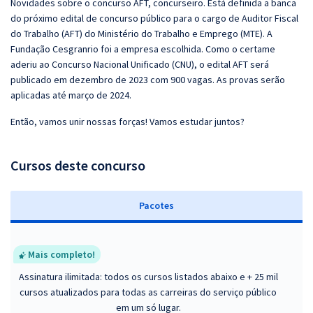
Novidades sobre o concurso AFT, concurseiro. Está definida a banca
do próximo edital de concurso público para o cargo de Auditor Fiscal
do Trabalho (AFT) do Ministério do Trabalho e Emprego (MTE). A
Fundação Cesgranrio foi a empresa escolhida. Como o certame
aderiu ao Concurso Nacional Unificado (CNU), o edital AFT será
publicado em dezembro de 2023 com 900 vagas. As provas serão
aplicadas até março de 2024.
Então, vamos unir nossas forças! Vamos estudar juntos?
Cursos deste concurso
Pacotes
Mais completo!
Assinatura ilimitada: todos os cursos listados abaixo e + 25 mil
cursos atualizados para todas as carreiras do serviço público
em um só lugar.