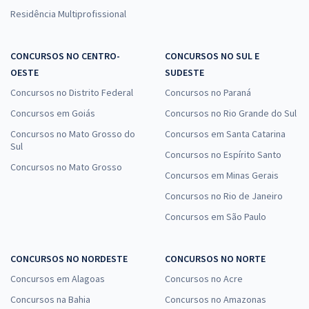
Residência Multiprofissional
CONCURSOS NO CENTRO-
CONCURSOS NO SUL E
OESTE
SUDESTE
Concursos no Distrito Federal
Concursos no Paraná
Concursos em Goiás
Concursos no Rio Grande do Sul
Concursos no Mato Grosso do
Concursos em Santa Catarina
Sul
Concursos no Espírito Santo
Concursos no Mato Grosso
Concursos em Minas Gerais
Concursos no Rio de Janeiro
Concursos em São Paulo
CONCURSOS NO NORDESTE
CONCURSOS NO NORTE
Concursos em Alagoas
Concursos no Acre
Concursos na Bahia
Concursos no Amazonas