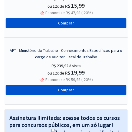
15,99
R$
ou 12x de
Economize R$ 47,98 (-20%)
Comprar
AFT - Ministério do Trabalho - Conhecimentos Específicos para o
cargo de Auditor Fiscal do Trabalho
R$ 239,92
à vista
19,99
R$
ou 12x de
Economize R$ 59,98 (-20%)
Comprar
Assinatura Ilimitada: acesse todos os cursos
para concursos públicos, em um só lugar!