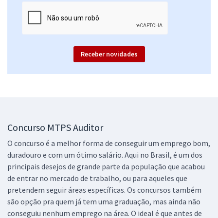
Receber novidades
Concurso MTPS Auditor
O concurso é a melhor forma de conseguir um emprego bom,
duradouro e com um ótimo salário. Aqui no Brasil, é um dos
principais desejos de grande parte da população que acabou
de entrar no mercado de trabalho, ou para aqueles que
pretendem seguir áreas específicas. Os concursos também
são opção pra quem já tem uma graduação, mas ainda não
conseguiu nenhum emprego na área. O ideal é que antes de