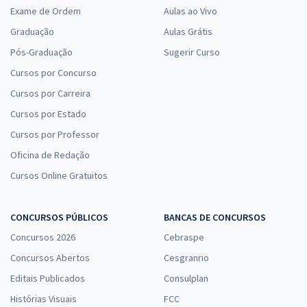
Exame de Ordem
Aulas ao Vivo
Graduação
Aulas Grátis
Pós-Graduação
Sugerir Curso
Cursos por Concurso
Cursos por Carreira
Cursos por Estado
Cursos por Professor
Oficina de Redação
Cursos Online Gratuitos
CONCURSOS PÚBLICOS
BANCAS DE CONCURSOS
Concursos 2026
Cebraspe
Concursos Abertos
Cesgranrio
Editais Publicados
Consulplan
Histórias Visuais
FCC