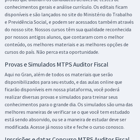
conhecimentos gerais e análise currículo. Os editais ficam
disponíveis e são lançados no site do Ministério do Trabalho
e Previdência Social, e podem ser acessados também através
do nosso site. Nossos cursos têm sua qualidade reconhecida
por nossos antigos alunos, que contaram com o melhor
conteúdo, os melhores materiais e as melhores opções de
cursos do país. Não perca esta oportunidade.
Provas e Simulados MTPS Auditor Fiscal
Aqui no Gran, além de todos os materiais que serão
disponibilizados para seu estudo, e das aulas online que
ficarão disponíveis em nossa plataforma, você poderá
realizar diversas provas e simulados para treinar seus
conhecimentos para o grande dia. Os simulados são uma das
melhores maneiras de verificar se o que você tem estudado
está sendo absorvido, ou se a maneira de estudar deve ser
modificada. Acesse já nosso site e feche o curso conosco.
Inscrições e datas Concurso MTPS Auditor Fiscal