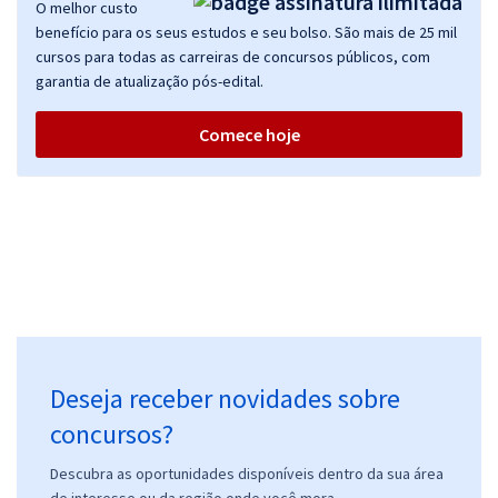
O melhor custo
benefício para os seus estudos e seu bolso. São mais de 25 mil
cursos para todas as carreiras de concursos públicos, com
garantia de atualização pós-edital.
Comece hoje
Deseja receber novidades sobre
concursos?
Descubra as oportunidades disponíveis dentro da sua área
de interesse ou da região onde você mora.