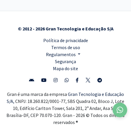
© 2012 - 2026 Gran Tecnologia e Educação S/A
Política de privacidade
Termos de uso
Regulamentos
Segurança
Mapa do site
Gran é uma marca da empresa
Gran Tecnologia e Educação
S/A,
CNPJ: 18.260.822/0001-77, SBS Quadra 02, Bloco J, Lote
10, Edifício Carlton Tower, Sala 201, 2º Andar, Asa Sul,
Brasília-DF, CEP 70.070-120. Gran - 2026 © Todos os direitos
reservados ®