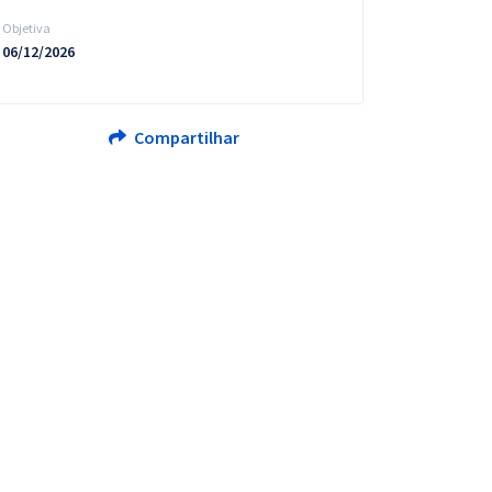
Objetiva
06/12/2026
Compartilhar