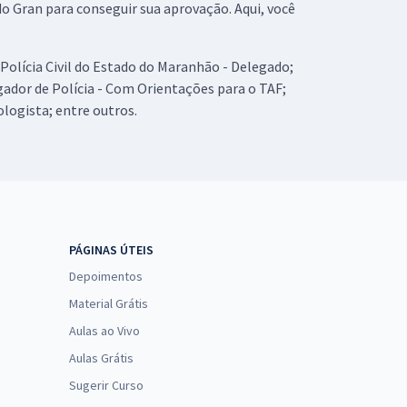
 Gran para conseguir sua aprovação. Aqui, você
Polícia Civil do Estado do Maranhão - Delegado;
igador de Polícia - Com Orientações para o TAF;
logista; entre outros.
PÁGINAS ÚTEIS
Depoimentos
Material Grátis
Aulas ao Vivo
Aulas Grátis
Sugerir Curso