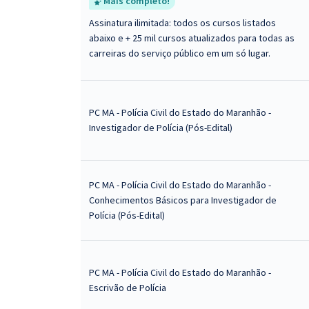
Mais completo!
Assinatura ilimitada: todos os cursos listados
abaixo e + 25 mil cursos atualizados para todas as
carreiras do serviço público em um só lugar.
PC MA - Polícia Civil do Estado do Maranhão -
Investigador de Polícia (Pós-Edital)
PC MA - Polícia Civil do Estado do Maranhão -
Conhecimentos Básicos para Investigador de
Polícia (Pós-Edital)
PC MA - Polícia Civil do Estado do Maranhão -
Escrivão de Polícia