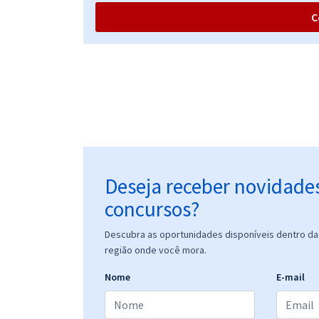
C
Deseja receber novidade
concursos?
Descubra as oportunidades disponíveis dentro da 
região onde você mora.
Nome
E-mail