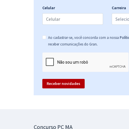
Celular
Carreira
Ao cadastrar-se, você concorda com a nossa
Polít
.
receber comunicações do Gran
Receber novidades
Concurso PC MA