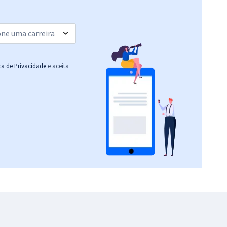
ica de Privacidade
e aceita