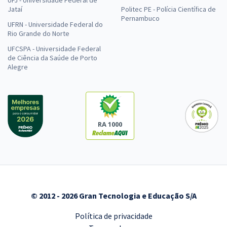
UFJ - Universidade Federal de
Jataí
Politec PE - Polícia Científica de
Pernambuco
UFRN - Universidade Federal do
Rio Grande do Norte
UFCSPA - Universidade Federal
de Ciência da Saúde de Porto
Alegre
RA 1000
© 2012 - 2026 Gran Tecnologia e Educação S/A
Política de privacidade