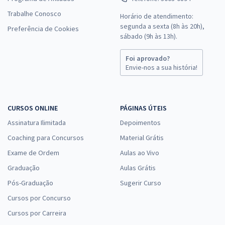
Trabalhe Conosco
Horário de atendimento:
segunda a sexta (8h às 20h),
Preferência de Cookies
sábado (9h às 13h).
Foi aprovado?
Envie-nos a sua história!
CURSOS ONLINE
PÁGINAS ÚTEIS
Assinatura Ilimitada
Depoimentos
Coaching para Concursos
Material Grátis
Exame de Ordem
Aulas ao Vivo
Graduação
Aulas Grátis
Pós-Graduação
Sugerir Curso
Cursos por Concurso
Cursos por Carreira