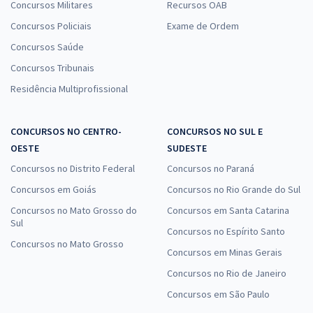
Concursos Militares
Recursos OAB
Concursos Policiais
Exame de Ordem
Concursos Saúde
Concursos Tribunais
Residência Multiprofissional
CONCURSOS NO CENTRO-
CONCURSOS NO SUL E
OESTE
SUDESTE
Concursos no Distrito Federal
Concursos no Paraná
Concursos em Goiás
Concursos no Rio Grande do Sul
Concursos no Mato Grosso do
Concursos em Santa Catarina
Sul
Concursos no Espírito Santo
Concursos no Mato Grosso
Concursos em Minas Gerais
Concursos no Rio de Janeiro
Concursos em São Paulo