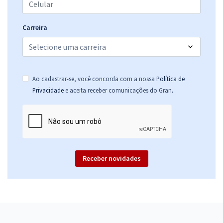
Carreira
Ao cadastrar-se, você concorda com a nossa
Política de
.
Privacidade
e aceita receber comunicações do Gran
Receber novidades