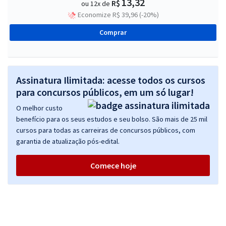
13,32
R$
ou 12x de
Economize R$ 39,96 (-20%)
Comprar
Assinatura Ilimitada: acesse todos os cursos
para concursos públicos, em um só lugar!
O melhor custo
benefício para os seus estudos e seu bolso. São mais de 25 mil
cursos para todas as carreiras de concursos públicos, com
garantia de atualização pós-edital.
Comece hoje