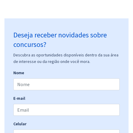
Deseja receber novidades sobre
concursos?
Descubra as oportunidades disponíveis dentro da sua área
de interesse ou da região onde você mora.
Nome
E-mail
Celular