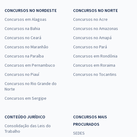
CONCURSOS NO NORDESTE
CONCURSOS NO NORTE
Concursos em Alagoas
Concursos no Acre
Concursos na Bahia
Concursos no Amazonas
Concursos no Ceará
Concursos no Amapá
Concursos no Maranhão
Concursos no Pará
Concursos na Paraíba
Concursos em Rondônia
Concursos em Pernambuco
Concursos em Roraima
Concursos no Piauí
Concursos no Tocantins
Concursos no Rio Grande do
Norte
Concursos em Sergipe
CONTEÚDO JURÍDICO
CONCURSOS MAIS
PROCURADOS
Consolidação das Leis do
Trabalho
SEDES