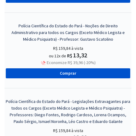
Polícia Científica do Estado do Pará - Noções de Direito
Administrativo para todos os Cargos (Exceto Médico Legista e
Médico Psiquiatra) - Professor: Gustavo Scatolino
R$ 159,84
à vista
13,32
R$
ou 12x de
Economize R$ 39,96 (-20%)
Comprar
Polícia Científica do Estado do Pará - Legislações Extravagantes para
todos os Cargos (Exceto Médico Legista e Médico Psiquiatra) -
Professores: Diego Fontes, Rodrigo Cardoso, Lorena Ocampos,
Paulo Sérgio, Ismael Noronha, Léo Castro e Eduardo Galante
R$ 159,84
à vista