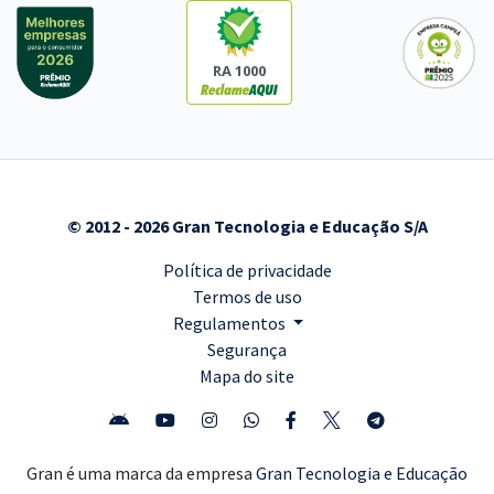
RA 1000
© 2012 - 2026 Gran Tecnologia e Educação S/A
Política de privacidade
Termos de uso
Regulamentos
Segurança
Mapa do site
Gran é uma marca da empresa
Gran Tecnologia e Educação