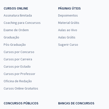
CURSOS ONLINE
PÁGINAS ÚTEIS
Assinatura Ilimitada
Depoimentos
Coaching para Concursos
Material Grátis
Exame de Ordem
Aulas ao Vivo
Graduação
Aulas Grátis
Pós-Graduação
Sugerir Curso
Cursos por Concurso
Cursos por Carreira
Cursos por Estado
Cursos por Professor
Oficina de Redação
Cursos Online Gratuitos
CONCURSOS PÚBLICOS
BANCAS DE CONCURSOS