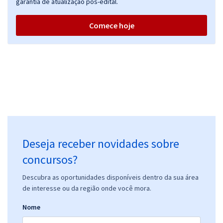
garantia de atualização pós-edital.
Comece hoje
Deseja receber novidades sobre
concursos?
Descubra as oportunidades disponíveis dentro da sua área
de interesse ou da região onde você mora.
Nome