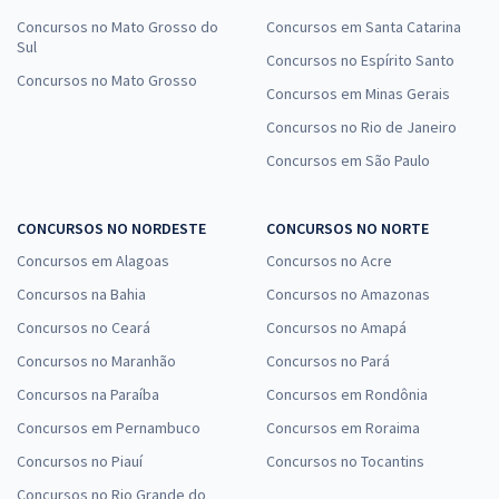
Concursos no Mato Grosso do
Concursos em Santa Catarina
Sul
Concursos no Espírito Santo
Concursos no Mato Grosso
Concursos em Minas Gerais
Concursos no Rio de Janeiro
Concursos em São Paulo
CONCURSOS NO NORDESTE
CONCURSOS NO NORTE
Concursos em Alagoas
Concursos no Acre
Concursos na Bahia
Concursos no Amazonas
Concursos no Ceará
Concursos no Amapá
Concursos no Maranhão
Concursos no Pará
Concursos na Paraíba
Concursos em Rondônia
Concursos em Pernambuco
Concursos em Roraima
Concursos no Piauí
Concursos no Tocantins
Concursos no Rio Grande do