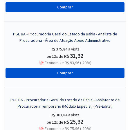
Comprar
PGE BA - Procuradoria Geral do Estado da Bahia - Analista de
Procuradoria - Área de Atuação Apoio Administrativo
R$ 375,84
à vista
31,32
R$
ou 12x de
Economize R$ 93,96 (-20%)
Comprar
PGE BA - Procuradoria Geral do Estado da Bahia - Assistente de
Procuradoria Temporário (Módulo Especial) (Pré-Edital)
R$ 303,84
à vista
25,32
R$
ou 12x de
Economize R$ 75,96 (-20%)