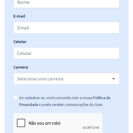
E-mail
Celular
Carreira
Ao cadastrar-se, você concorda com a nossa
Política de
.
Privacidade
e aceita receber comunicações do Gran