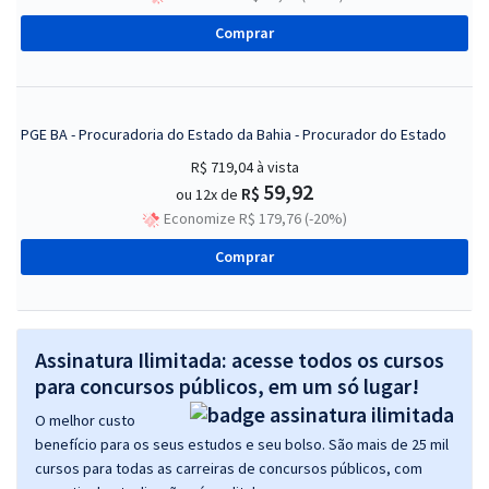
Comprar
PGE BA - Procuradoria do Estado da Bahia - Procurador do Estado
R$ 719,04
à vista
59,92
R$
ou 12x de
Economize R$ 179,76 (-20%)
Comprar
Assinatura Ilimitada: acesse todos os cursos
para concursos públicos, em um só lugar!
O melhor custo
benefício para os seus estudos e seu bolso. São mais de 25 mil
cursos para todas as carreiras de concursos públicos, com