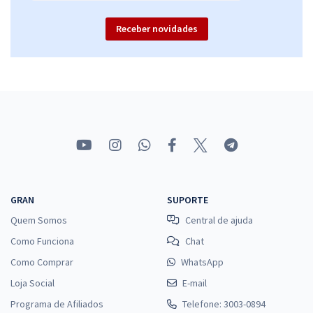
Receber novidades
GRAN
SUPORTE
Quem Somos
Central de ajuda
Como Funciona
Chat
Como Comprar
WhatsApp
Loja Social
E-mail
Programa de Afiliados
Telefone: 3003-0894