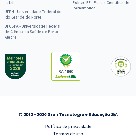
Jataí
Politec PE - Polícia Científica de
Pernambuco
UFRN - Universidade Federal do
Rio Grande do Norte
UFCSPA - Universidade Federal
de Ciência da Saúde de Porto
Alegre
RA 1000
© 2012 - 2026 Gran Tecnologia e Educação S/A
Política de privacidade
Termos de uso