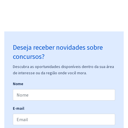
Deseja receber novidades sobre
concursos?
Descubra as oportunidades disponíveis dentro da sua área
de interesse ou da região onde você mora.
Nome
E-mail