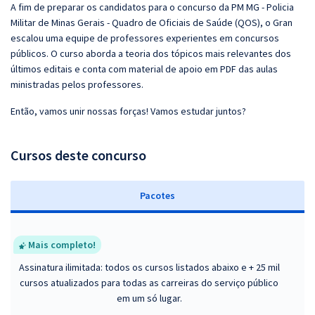
A fim de preparar os candidatos para o concurso da PM MG - Policia
Militar de Minas Gerais - Quadro de Oficiais de Saúde (QOS), o Gran
escalou uma equipe de professores experientes em concursos
públicos. O curso aborda a teoria dos tópicos mais relevantes dos
últimos editais e conta com material de apoio em PDF das aulas
ministradas pelos professores.
Então, vamos unir nossas forças! Vamos estudar juntos?
Cursos deste concurso
Pacotes
Mais completo!
Assinatura ilimitada: todos os cursos listados abaixo e + 25 mil
cursos atualizados para todas as carreiras do serviço público
em um só lugar.