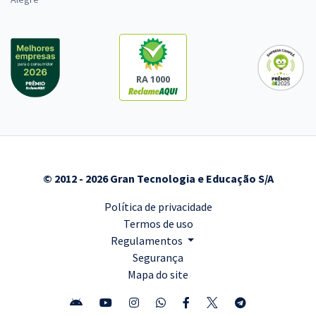
RA 1000
© 2012 - 2026 Gran Tecnologia e Educação S/A
Política de privacidade
Termos de uso
Regulamentos
Segurança
Mapa do site