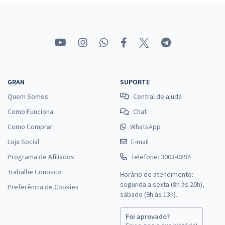
GRAN
SUPORTE
Quem Somos
Central de ajuda
Como Funciona
Chat
Como Comprar
WhatsApp
Loja Social
E-mail
Programa de Afiliados
Telefone: 3003-0894
Trabalhe Conosco
Horário de atendimento:
segunda a sexta (8h às 20h),
Preferência de Cookies
sábado (9h às 13h).
Foi aprovado?