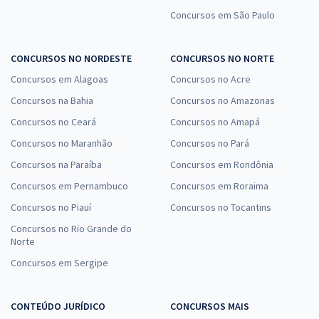
Concursos em São Paulo
CONCURSOS NO NORDESTE
CONCURSOS NO NORTE
Concursos em Alagoas
Concursos no Acre
Concursos na Bahia
Concursos no Amazonas
Concursos no Ceará
Concursos no Amapá
Concursos no Maranhão
Concursos no Pará
Concursos na Paraíba
Concursos em Rondônia
Concursos em Pernambuco
Concursos em Roraima
Concursos no Piauí
Concursos no Tocantins
Concursos no Rio Grande do
Norte
Concursos em Sergipe
CONTEÚDO JURÍDICO
CONCURSOS MAIS