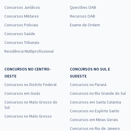
Concursos Jurídicos
Questões OAB
Concursos Militares
Recursos OAB
Concursos Policiais
Exame de Ordem
Concursos Saúde
Concursos Tribunais
Residência Multiprofissional
CONCURSOS NO CENTRO-
CONCURSOS NO SUL E
OESTE
SUDESTE
Concursos no Distrito Federal
Concursos no Paraná
Concursos em Goiás
Concursos no Rio Grande do Sul
Concursos no Mato Grosso do
Concursos em Santa Catarina
Sul
Concursos no Espírito Santo
Concursos no Mato Grosso
Concursos em Minas Gerais
Concursos no Rio de Janeiro