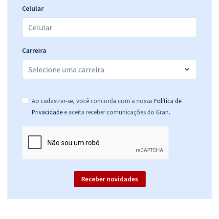
Celular
Carreira
Ao cadastrar-se, você concorda com a nossa
Política de
.
Privacidade
e aceita receber comunicações do Gran
Receber novidades