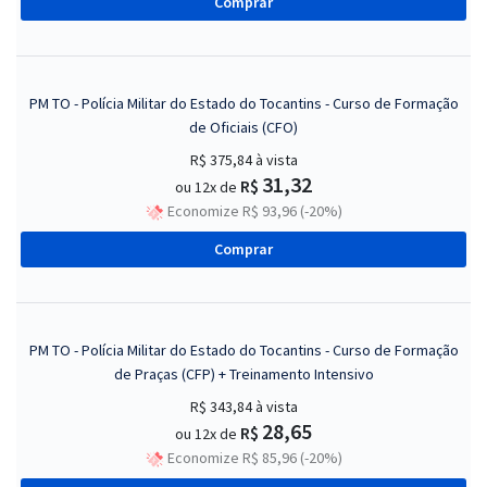
Comprar
PM TO - Polícia Militar do Estado do Tocantins - Curso de Formação
de Oficiais (CFO)
R$ 375,84
à vista
31,32
R$
ou 12x de
Economize R$ 93,96 (-20%)
Comprar
PM TO - Polícia Militar do Estado do Tocantins - Curso de Formação
de Praças (CFP) + Treinamento Intensivo
R$ 343,84
à vista
28,65
R$
ou 12x de
Economize R$ 85,96 (-20%)