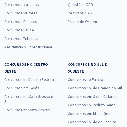
Concursos Jurídicos
Questões OAB
Concursos Militares
Recursos OAB
Concursos Policiais
Exame de Ordem
Concursos Saúde
Concursos Tribunais
Residência Multiprofissional
CONCURSOS NO CENTRO-
CONCURSOS NO SUL E
OESTE
SUDESTE
Concursos no Distrito Federal
Concursos no Paraná
Concursos em Goiás
Concursos no Rio Grande do Sul
Concursos no Mato Grosso do
Concursos em Santa Catarina
Sul
Concursos no Espírito Santo
Concursos no Mato Grosso
Concursos em Minas Gerais
Concursos no Rio de Janeiro