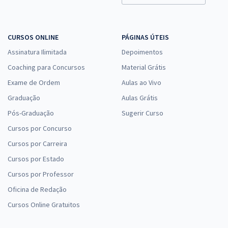
CURSOS ONLINE
PÁGINAS ÚTEIS
Assinatura Ilimitada
Depoimentos
Coaching para Concursos
Material Grátis
Exame de Ordem
Aulas ao Vivo
Graduação
Aulas Grátis
Pós-Graduação
Sugerir Curso
Cursos por Concurso
Cursos por Carreira
Cursos por Estado
Cursos por Professor
Oficina de Redação
Cursos Online Gratuitos