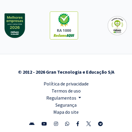
RA 1000
© 2012 - 2026 Gran Tecnologia e Educação S/A
Política de privacidade
Termos de uso
Regulamentos
Segurança
Mapa do site