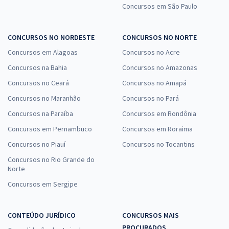
Concursos em São Paulo
CONCURSOS NO NORDESTE
CONCURSOS NO NORTE
Concursos em Alagoas
Concursos no Acre
Concursos na Bahia
Concursos no Amazonas
Concursos no Ceará
Concursos no Amapá
Concursos no Maranhão
Concursos no Pará
Concursos na Paraíba
Concursos em Rondônia
Concursos em Pernambuco
Concursos em Roraima
Concursos no Piauí
Concursos no Tocantins
Concursos no Rio Grande do
Norte
Concursos em Sergipe
CONTEÚDO JURÍDICO
CONCURSOS MAIS
PROCURADOS