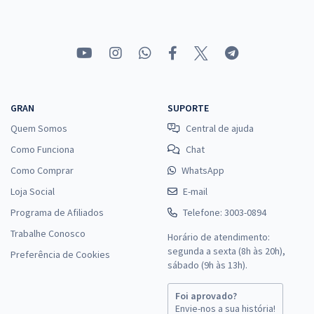
Comprar
GRAN
SUPORTE
Quem Somos
Central de ajuda
Como Funciona
Chat
Como Comprar
WhatsApp
Loja Social
E-mail
Programa de Afiliados
Telefone: 3003-0894
Trabalhe Conosco
Horário de atendimento:
segunda a sexta (8h às 20h),
Preferência de Cookies
sábado (9h às 13h).
Foi aprovado?
Envie-nos a sua história!