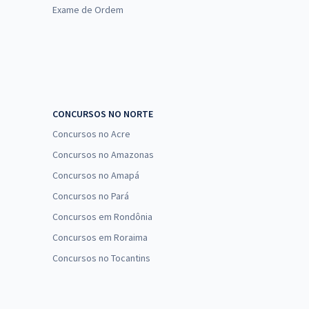
Exame de Ordem
CONCURSOS NO NORTE
Concursos no Acre
Concursos no Amazonas
Concursos no Amapá
Concursos no Pará
Concursos em Rondônia
Concursos em Roraima
Concursos no Tocantins