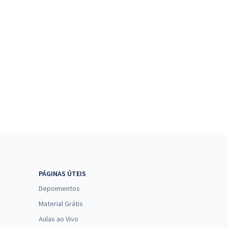
PÁGINAS ÚTEIS
Depoimentos
Material Grátis
Aulas ao Vivo