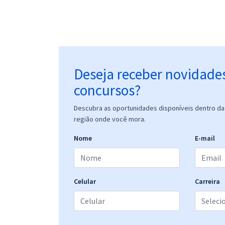
Deseja receber novidade
concursos?
Descubra as oportunidades disponíveis dentro da 
região onde você mora.
Nome
E-mail
Celular
Carreira