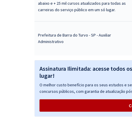
abaixo e + 25 mil cursos atualizados para todas as
carreiras do serviço público em um só lugar.
Prefeitura de Barra do Turvo - SP - Auxiliar
Administrativo
Assinatura Ilimitada: acesse todos o
lugar!
O melhor custo benefício para os seus estudos e seu
concursos públicos, com garantia de atualização pós
C