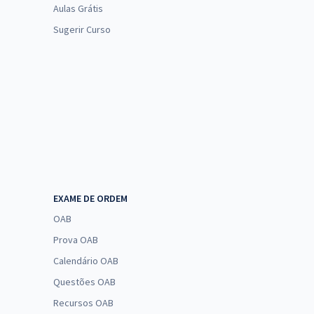
Aulas Grátis
Sugerir Curso
EXAME DE ORDEM
OAB
Prova OAB
Calendário OAB
Questões OAB
Recursos OAB