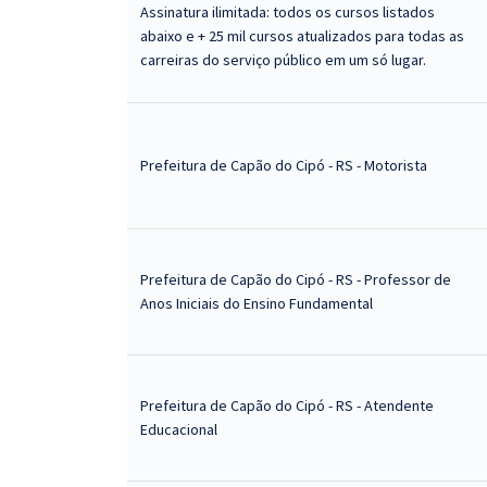
Assinatura ilimitada: todos os cursos listados
abaixo e + 25 mil cursos atualizados para todas as
carreiras do serviço público em um só lugar.
Prefeitura de Capão do Cipó - RS - Motorista
Prefeitura de Capão do Cipó - RS - Professor de
Anos Iniciais do Ensino Fundamental
Prefeitura de Capão do Cipó - RS - Atendente
Educacional