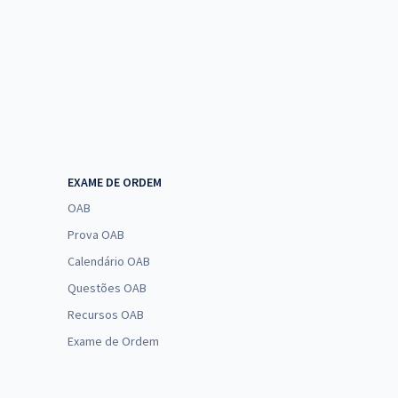
EXAME DE ORDEM
OAB
Prova OAB
Calendário OAB
Questões OAB
Recursos OAB
Exame de Ordem