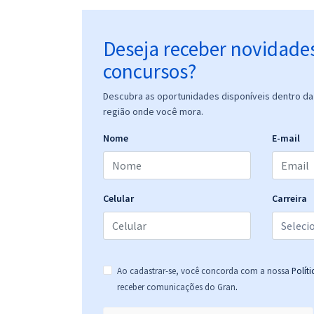
Deseja receber novidade
concursos?
Descubra as oportunidades disponíveis dentro da 
região onde você mora.
Nome
E-mail
Celular
Carreira
Ao cadastrar-se, você concorda com a nossa
Polít
.
receber comunicações do Gran