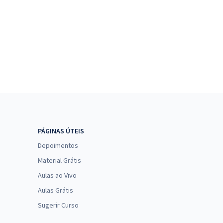
PÁGINAS ÚTEIS
Depoimentos
Material Grátis
Aulas ao Vivo
Aulas Grátis
Sugerir Curso