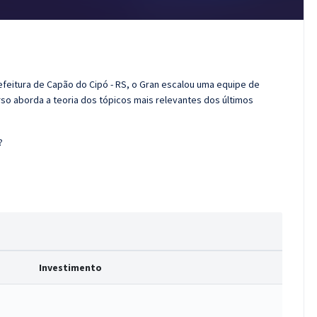
efeitura de Capão do Cipó - RS, o Gran escalou uma equipe de
so aborda a teoria dos tópicos mais relevantes dos últimos
?
Investimento