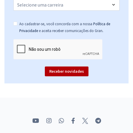
Ao cadastrar-se, você concorda com a nossa
Política de
.
Privacidade
e aceita receber comunicações do Gran
Receber novidades