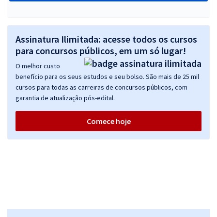
Assinatura Ilimitada: acesse todos os cursos
para concursos públicos, em um só lugar!
O melhor custo
benefício para os seus estudos e seu bolso. São mais de 25 mil
cursos para todas as carreiras de concursos públicos, com
garantia de atualização pós-edital.
Comece hoje