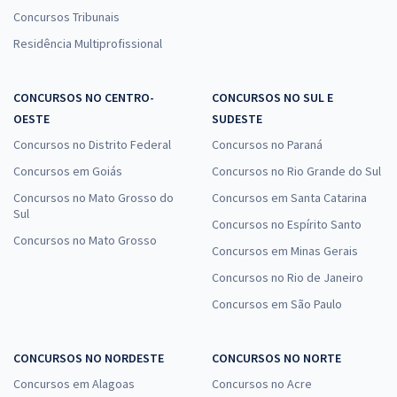
Concursos Tribunais
Residência Multiprofissional
CONCURSOS NO CENTRO-
CONCURSOS NO SUL E
OESTE
SUDESTE
Concursos no Distrito Federal
Concursos no Paraná
Concursos em Goiás
Concursos no Rio Grande do Sul
Concursos no Mato Grosso do
Concursos em Santa Catarina
Sul
Concursos no Espírito Santo
Concursos no Mato Grosso
Concursos em Minas Gerais
Concursos no Rio de Janeiro
Concursos em São Paulo
CONCURSOS NO NORDESTE
CONCURSOS NO NORTE
Concursos em Alagoas
Concursos no Acre