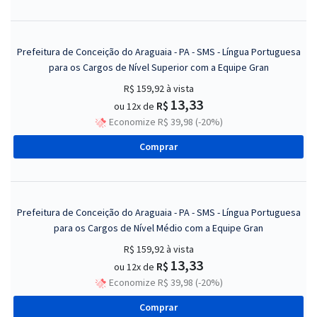
Prefeitura de Conceição do Araguaia - PA - SMS - Língua Portuguesa
para os Cargos de Nível Superior com a Equipe Gran
R$ 159,92
à vista
13,33
R$
ou 12x de
Economize R$ 39,98 (-20%)
Comprar
Prefeitura de Conceição do Araguaia - PA - SMS - Língua Portuguesa
para os Cargos de Nível Médio com a Equipe Gran
R$ 159,92
à vista
13,33
R$
ou 12x de
Economize R$ 39,98 (-20%)
Comprar