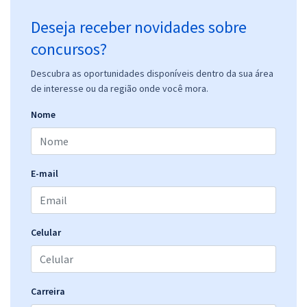
Deseja receber novidades sobre
concursos?
Descubra as oportunidades disponíveis dentro da sua área
de interesse ou da região onde você mora.
Nome
E-mail
Celular
Carreira