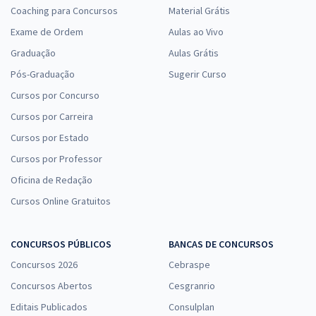
Coaching para Concursos
Material Grátis
Exame de Ordem
Aulas ao Vivo
Graduação
Aulas Grátis
Pós-Graduação
Sugerir Curso
Cursos por Concurso
Cursos por Carreira
Cursos por Estado
Cursos por Professor
Oficina de Redação
Cursos Online Gratuitos
CONCURSOS PÚBLICOS
BANCAS DE CONCURSOS
Concursos 2026
Cebraspe
Concursos Abertos
Cesgranrio
Editais Publicados
Consulplan