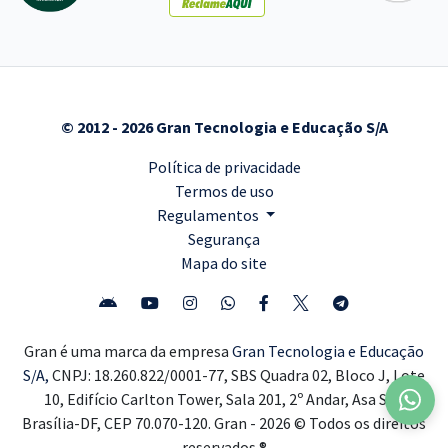
© 2012 - 2026 Gran Tecnologia e Educação S/A
Política de privacidade
Termos de uso
Regulamentos
Segurança
Mapa do site
Gran é uma marca da empresa
Gran Tecnologia e Educação
S/A,
CNPJ: 18.260.822/0001-77, SBS Quadra 02, Bloco J, Lote
10, Edifício Carlton Tower, Sala 201, 2º Andar, Asa Sul,
Brasília-DF, CEP 70.070-120. Gran - 2026 © Todos os direitos
reservados ®