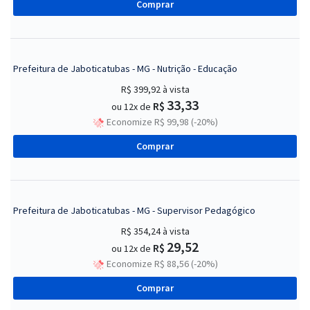
Comprar
Prefeitura de Jaboticatubas - MG - Nutrição - Educação
R$ 399,92
à vista
33,33
R$
ou 12x de
Economize R$ 99,98 (-20%)
Comprar
Prefeitura de Jaboticatubas - MG - Supervisor Pedagógico
R$ 354,24
à vista
29,52
R$
ou 12x de
Economize R$ 88,56 (-20%)
Comprar