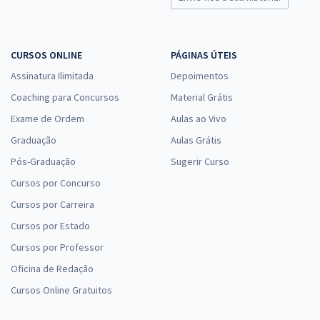
CURSOS ONLINE
PÁGINAS ÚTEIS
Assinatura Ilimitada
Depoimentos
Coaching para Concursos
Material Grátis
Exame de Ordem
Aulas ao Vivo
Graduação
Aulas Grátis
Pós-Graduação
Sugerir Curso
Cursos por Concurso
Cursos por Carreira
Cursos por Estado
Cursos por Professor
Oficina de Redação
Cursos Online Gratuitos