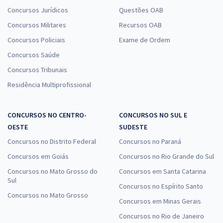
Concursos Jurídicos
Questões OAB
Concursos Militares
Recursos OAB
Concursos Policiais
Exame de Ordem
Concursos Saúde
Concursos Tribunais
Residência Multiprofissional
CONCURSOS NO CENTRO-
CONCURSOS NO SUL E
OESTE
SUDESTE
Concursos no Distrito Federal
Concursos no Paraná
Concursos em Goiás
Concursos no Rio Grande do Sul
Concursos no Mato Grosso do
Concursos em Santa Catarina
Sul
Concursos no Espírito Santo
Concursos no Mato Grosso
Concursos em Minas Gerais
Concursos no Rio de Janeiro