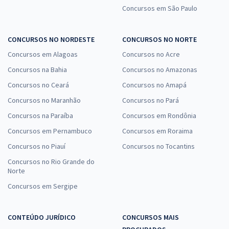
Concursos em São Paulo
CONCURSOS NO NORDESTE
CONCURSOS NO NORTE
Concursos em Alagoas
Concursos no Acre
Concursos na Bahia
Concursos no Amazonas
Concursos no Ceará
Concursos no Amapá
Concursos no Maranhão
Concursos no Pará
Concursos na Paraíba
Concursos em Rondônia
Concursos em Pernambuco
Concursos em Roraima
Concursos no Piauí
Concursos no Tocantins
Concursos no Rio Grande do
Norte
Concursos em Sergipe
CONTEÚDO JURÍDICO
CONCURSOS MAIS