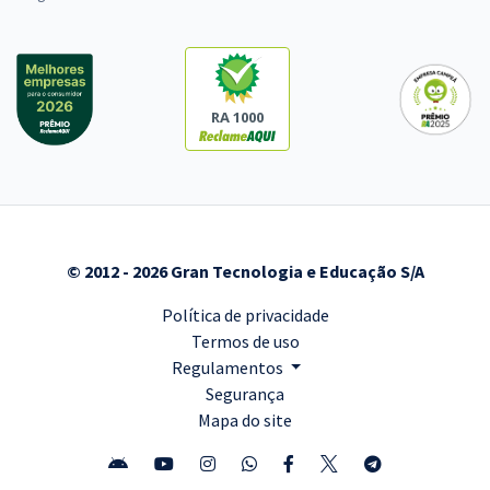
RA 1000
© 2012 - 2026 Gran Tecnologia e Educação S/A
Política de privacidade
Termos de uso
Regulamentos
Segurança
Mapa do site