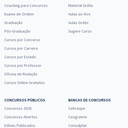
Coaching para Concursos
Material Grátis
Exame de Ordem
Aulas ao Vivo
Graduação
Aulas Grátis
Pós-Graduação
Sugerir Curso
Cursos por Concurso
Cursos por Carreira
Cursos por Estado
Cursos por Professor
Oficina de Redação
Cursos Online Gratuitos
CONCURSOS PÚBLICOS
BANCAS DE CONCURSOS
Concursos 2026
Cebraspe
Concursos Abertos
Cesgranrio
Editais Publicados
Consulplan