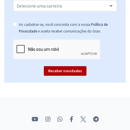
Ao cadastrar-se, você concorda com a nossa
Política de
.
Privacidade
e aceita receber comunicações do Gran
Receber novidades