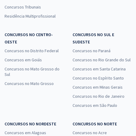
Concursos Tribunais
Residência Multiprofissional
CONCURSOS NO CENTRO-
CONCURSOS NO SUL E
OESTE
SUDESTE
Concursos no Distrito Federal
Concursos no Paraná
Concursos em Goiás
Concursos no Rio Grande do Sul
Concursos no Mato Grosso do
Concursos em Santa Catarina
Sul
Concursos no Espírito Santo
Concursos no Mato Grosso
Concursos em Minas Gerais
Concursos no Rio de Janeiro
Concursos em São Paulo
CONCURSOS NO NORDESTE
CONCURSOS NO NORTE
Concursos em Alagoas
Concursos no Acre