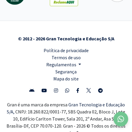
© 2012 - 2026 Gran Tecnologia e Educação S/A
Política de privacidade
Termos de uso
Regulamentos
Segurança
Mapa do site
Gran é uma marca da empresa
Gran Tecnologia e Educação
S/A,
CNPJ: 18.260.822/0001-77, SBS Quadra 02, Bloco J, Lote
10, Edifício Carlton Tower, Sala 201, 2º Andar, Asa Sul,
Brasília-DF, CEP 70.070-120. Gran - 2026 © Todos os direitos