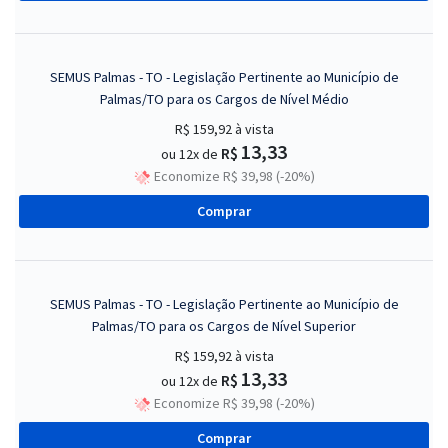
SEMUS Palmas - TO - Legislação Pertinente ao Município de
Palmas/TO para os Cargos de Nível Médio
R$ 159,92
à vista
13,33
R$
ou 12x de
Economize R$ 39,98 (-20%)
Comprar
SEMUS Palmas - TO - Legislação Pertinente ao Município de
Palmas/TO para os Cargos de Nível Superior
R$ 159,92
à vista
13,33
R$
ou 12x de
Economize R$ 39,98 (-20%)
Comprar