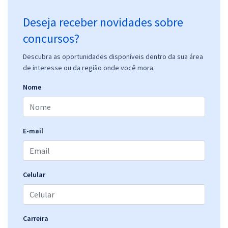
Deseja receber novidades sobre
concursos?
Descubra as oportunidades disponíveis dentro da sua área
de interesse ou da região onde você mora.
Nome
E-mail
Celular
Carreira