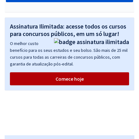
Assinatura Ilimitada: acesse todos os cursos
para concursos públicos, em um só lugar!
O melhor custo
benefício para os seus estudos e seu bolso. São mais de 25 mil
cursos para todas as carreiras de concursos públicos, com
garantia de atualização pós-edital.
Comece hoje