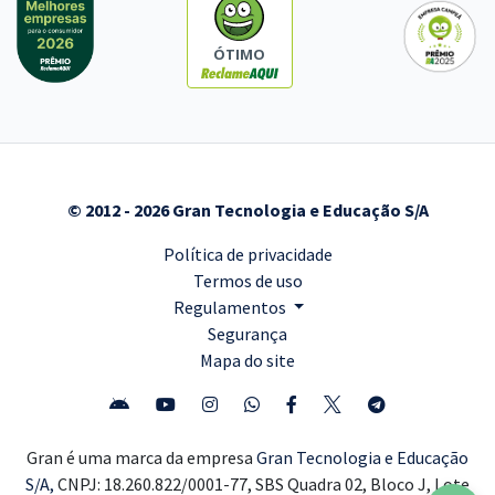
ÓTIMO
© 2012 - 2026 Gran Tecnologia e Educação S/A
Política de privacidade
Termos de uso
Regulamentos
Segurança
Mapa do site
Gran é uma marca da empresa
Gran Tecnologia e Educação
S/A,
CNPJ: 18.260.822/0001-77, SBS Quadra 02, Bloco J, Lote