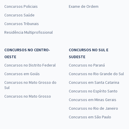
Concursos Policiais
Exame de Ordem
Concursos Saúde
Concursos Tribunais
Residência Multiprofissional
CONCURSOS NO CENTRO-
CONCURSOS NO SUL E
OESTE
SUDESTE
Concursos no Distrito Federal
Concursos no Paraná
Concursos em Goiás
Concursos no Rio Grande do Sul
Concursos no Mato Grosso do
Concursos em Santa Catarina
Sul
Concursos no Espírito Santo
Concursos no Mato Grosso
Concursos em Minas Gerais
Concursos no Rio de Janeiro
Concursos em São Paulo