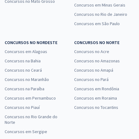
Concursos no Mato Grosso
Concursos em Minas Gerais
Concursos no Rio de Janeiro
Concursos em São Paulo
CONCURSOS NO NORDESTE
CONCURSOS NO NORTE
Concursos em Alagoas
Concursos no Acre
Concursos na Bahia
Concursos no Amazonas
Concursos no Ceará
Concursos no Amapá
Concursos no Maranhão
Concursos no Pará
Concursos na Paraíba
Concursos em Rondônia
Concursos em Pernambuco
Concursos em Roraima
Concursos no Piauí
Concursos no Tocantins
Concursos no Rio Grande do
Norte
Concursos em Sergipe