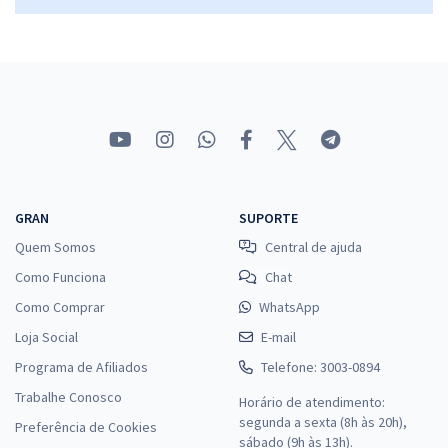
GRAN
SUPORTE
Quem Somos
Central de ajuda
Como Funciona
Chat
Como Comprar
WhatsApp
Loja Social
E-mail
Programa de Afiliados
Telefone: 3003-0894
Trabalhe Conosco
Horário de atendimento:
segunda a sexta (8h às 20h),
Preferência de Cookies
sábado (9h às 13h).