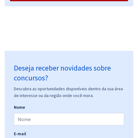
Deseja receber novidades sobre
concursos?
Descubra as oportunidades disponíveis dentro da sua área
de interesse ou da região onde você mora.
Nome
E-mail