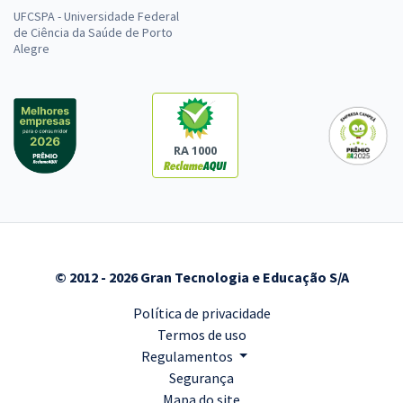
UFCSPA - Universidade Federal
de Ciência da Saúde de Porto
Alegre
RA 1000
© 2012 - 2026 Gran Tecnologia e Educação S/A
Política de privacidade
Termos de uso
Regulamentos
Segurança
Mapa do site