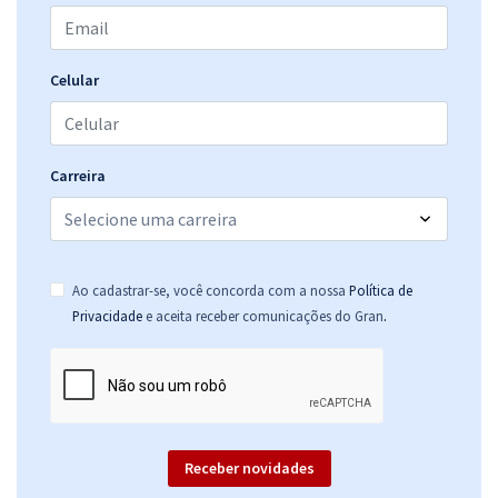
Celular
Carreira
Ao cadastrar-se, você concorda com a nossa
Política de
.
Privacidade
e aceita receber comunicações do Gran
Receber novidades