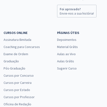
Foi aprovado?
Envie-nos a sua história!
CURSOS ONLINE
PÁGINAS ÚTEIS
Assinatura Ilimitada
Depoimentos
Coaching para Concursos
Material Grátis
Exame de Ordem
Aulas ao Vivo
Graduação
Aulas Grátis
Pós-Graduação
Sugerir Curso
Cursos por Concurso
Cursos por Carreira
Cursos por Estado
Cursos por Professor
Oficina de Redação