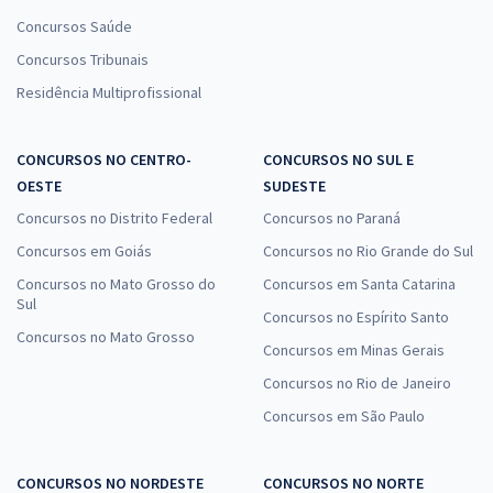
Concursos Saúde
Concursos Tribunais
Residência Multiprofissional
CONCURSOS NO CENTRO-
CONCURSOS NO SUL E
OESTE
SUDESTE
Concursos no Distrito Federal
Concursos no Paraná
Concursos em Goiás
Concursos no Rio Grande do Sul
Concursos no Mato Grosso do
Concursos em Santa Catarina
Sul
Concursos no Espírito Santo
Concursos no Mato Grosso
Concursos em Minas Gerais
Concursos no Rio de Janeiro
Concursos em São Paulo
CONCURSOS NO NORDESTE
CONCURSOS NO NORTE