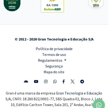
RA 1000
© 2012 - 2026 Gran Tecnologia e Educação S/A
Política de privacidade
Termos de uso
Regulamentos
Segurança
Mapa do site
Gran é uma marca da empresa
Gran Tecnologia e Educação
S/A,
CNPJ: 18.260.822/0001-77, SBS Quadra 02, Bloco J, Lote
10, Edifício Carlton Tower, Sala 201, 2º Andar, Asa Sul,