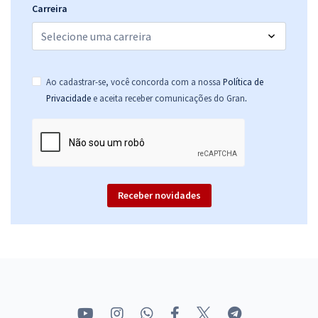
Carreira
Economize R$ 89,58 (-20%)
Comprar
Ao cadastrar-se, você concorda com a nossa
Política de
.
Privacidade
e aceita receber comunicações do Gran
Receber novidades