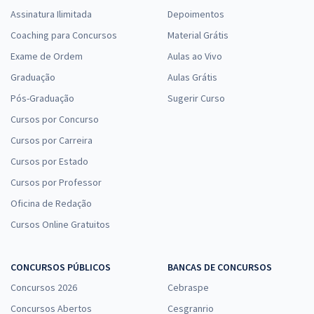
Assinatura Ilimitada
Depoimentos
Coaching para Concursos
Material Grátis
Exame de Ordem
Aulas ao Vivo
Graduação
Aulas Grátis
Pós-Graduação
Sugerir Curso
Cursos por Concurso
Cursos por Carreira
Cursos por Estado
Cursos por Professor
Oficina de Redação
Cursos Online Gratuitos
CONCURSOS PÚBLICOS
BANCAS DE CONCURSOS
Concursos 2026
Cebraspe
Concursos Abertos
Cesgranrio