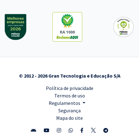
RA 1000
© 2012 - 2026 Gran Tecnologia e Educação S/A
Política de privacidade
Termos de uso
Regulamentos
Segurança
Mapa do site