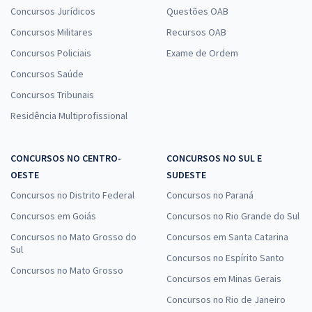
Concursos Jurídicos
Questões OAB
Concursos Militares
Recursos OAB
Concursos Policiais
Exame de Ordem
Concursos Saúde
Concursos Tribunais
Residência Multiprofissional
CONCURSOS NO CENTRO-
CONCURSOS NO SUL E
OESTE
SUDESTE
Concursos no Distrito Federal
Concursos no Paraná
Concursos em Goiás
Concursos no Rio Grande do Sul
Concursos no Mato Grosso do
Concursos em Santa Catarina
Sul
Concursos no Espírito Santo
Concursos no Mato Grosso
Concursos em Minas Gerais
Concursos no Rio de Janeiro