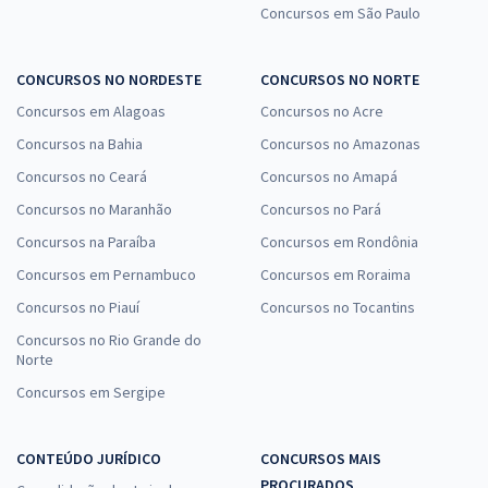
Concursos em São Paulo
CONCURSOS NO NORDESTE
CONCURSOS NO NORTE
Concursos em Alagoas
Concursos no Acre
Concursos na Bahia
Concursos no Amazonas
Concursos no Ceará
Concursos no Amapá
Concursos no Maranhão
Concursos no Pará
Concursos na Paraíba
Concursos em Rondônia
Concursos em Pernambuco
Concursos em Roraima
Concursos no Piauí
Concursos no Tocantins
Concursos no Rio Grande do
Norte
Concursos em Sergipe
CONTEÚDO JURÍDICO
CONCURSOS MAIS
PROCURADOS