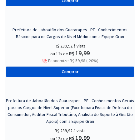
Comprar
Prefeitura de Jaboatão dos Guararapes - PE - Conhecimentos
Básicos para os Cargos de Nível Médio com a Equipe Gran
R$ 239,92
à vista
19,99
R$
ou 12x de
Economize R$ 59,98 (-20%)
Comprar
Prefeitura de Jaboatão dos Guararapes - PE - Conhecimentos Gerais
para os Cargos de Nível Superior (Exceto para Fiscal de Defesa do
Consumidor, Auditor Fiscal Tributário, Analista de Suporte à Gestão
Apoio) com a Equipe Gran
R$ 239,92
à vista
19,99
R$
ou 12x de