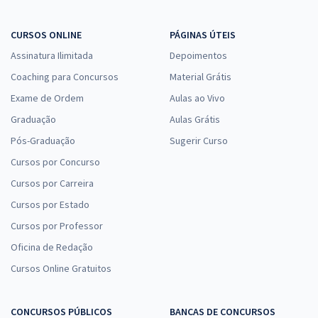
CURSOS ONLINE
PÁGINAS ÚTEIS
Assinatura Ilimitada
Depoimentos
Coaching para Concursos
Material Grátis
Exame de Ordem
Aulas ao Vivo
Graduação
Aulas Grátis
Pós-Graduação
Sugerir Curso
Cursos por Concurso
Cursos por Carreira
Cursos por Estado
Cursos por Professor
Oficina de Redação
Cursos Online Gratuitos
CONCURSOS PÚBLICOS
BANCAS DE CONCURSOS