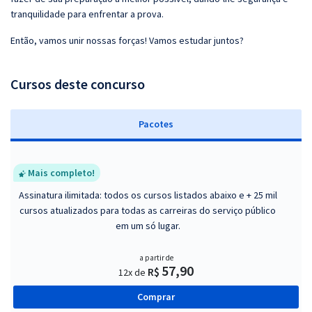
tranquilidade para enfrentar a prova.
Então, vamos unir nossas forças! Vamos estudar juntos?
Cursos deste concurso
Pacotes
Mais completo!
Assinatura ilimitada: todos os cursos listados abaixo e + 25 mil
cursos atualizados para todas as carreiras do serviço público
em um só lugar.
a partir de
57,90
R$
12x de
Comprar