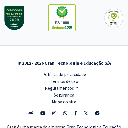
RA 1000
© 2012 - 2026 Gran Tecnologia e Educação S/A
Política de privacidade
Termos de uso
Regulamentos
Segurança
Mapa do site
Gran é uma marca da empresa
Gran Tecnologia e Educação