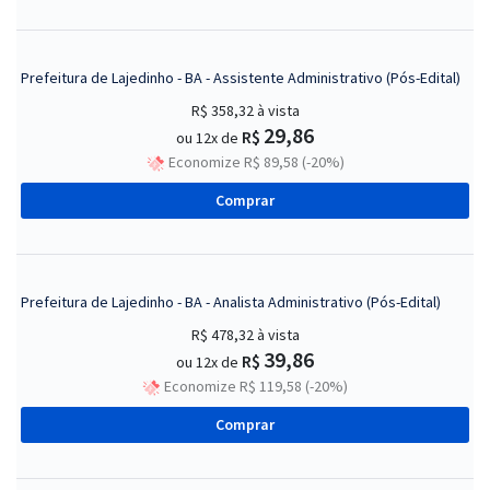
Prefeitura de Lajedinho - BA - Assistente Administrativo (Pós-Edital)
R$ 358,32
à vista
29,86
R$
ou 12x de
Economize R$ 89,58 (-20%)
Comprar
Prefeitura de Lajedinho - BA - Analista Administrativo (Pós-Edital)
R$ 478,32
à vista
39,86
R$
ou 12x de
Economize R$ 119,58 (-20%)
Comprar