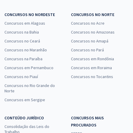
CONCURSOS NO NORDESTE
CONCURSOS NO NORTE
Concursos em Alagoas
Concursos no Acre
Concursos na Bahia
Concursos no Amazonas
Concursos no Ceará
Concursos no Amapá
Concursos no Maranhão
Concursos no Pará
Concursos na Paraíba
Concursos em Rondônia
Concursos em Pernambuco
Concursos em Roraima
Concursos no Piauí
Concursos no Tocantins
Concursos no Rio Grande do
Norte
Concursos em Sergipe
CONTEÚDO JURÍDICO
CONCURSOS MAIS
PROCURADOS
Consolidação das Leis do
Trabalho