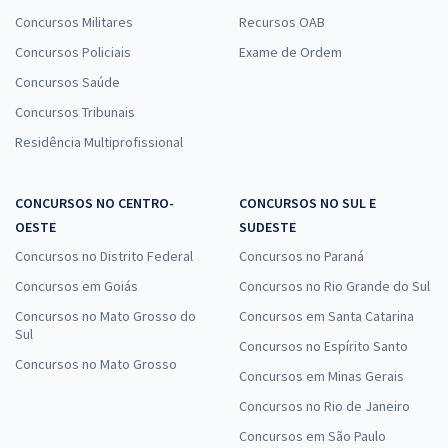
Concursos Militares
Recursos OAB
Concursos Policiais
Exame de Ordem
Concursos Saúde
Concursos Tribunais
Residência Multiprofissional
CONCURSOS NO CENTRO-
CONCURSOS NO SUL E
OESTE
SUDESTE
Concursos no Distrito Federal
Concursos no Paraná
Concursos em Goiás
Concursos no Rio Grande do Sul
Concursos no Mato Grosso do
Concursos em Santa Catarina
Sul
Concursos no Espírito Santo
Concursos no Mato Grosso
Concursos em Minas Gerais
Concursos no Rio de Janeiro
Concursos em São Paulo