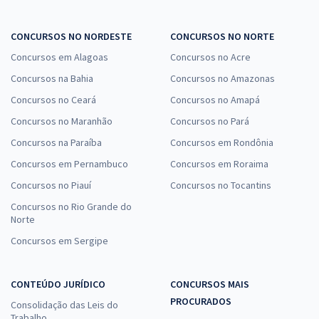
CONCURSOS NO NORDESTE
CONCURSOS NO NORTE
Concursos em Alagoas
Concursos no Acre
Concursos na Bahia
Concursos no Amazonas
Concursos no Ceará
Concursos no Amapá
Concursos no Maranhão
Concursos no Pará
Concursos na Paraíba
Concursos em Rondônia
Concursos em Pernambuco
Concursos em Roraima
Concursos no Piauí
Concursos no Tocantins
Concursos no Rio Grande do
Norte
Concursos em Sergipe
CONTEÚDO JURÍDICO
CONCURSOS MAIS
PROCURADOS
Consolidação das Leis do
Trabalho