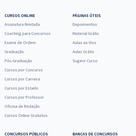
CURSOS ONLINE
PÁGINAS ÚTEIS
Assinatura Ilimitada
Depoimentos
Coaching para Concursos
Material Grátis
Exame de Ordem
Aulas ao Vivo
Graduação
Aulas Grátis
Pós-Graduação
Sugerir Curso
Cursos por Concurso
Cursos por Carreira
Cursos por Estado
Cursos por Professor
Oficina de Redação
Cursos Online Gratuitos
CONCURSOS PÚBLICOS
BANCAS DE CONCURSOS