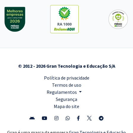
RA 1000
© 2012 - 2026 Gran Tecnologia e Educação S/A
Política de privacidade
Termos de uso
Regulamentos
Segurança
Mapa do site
Gran é uma marca da empresa
Gran Tecnologia e Educação