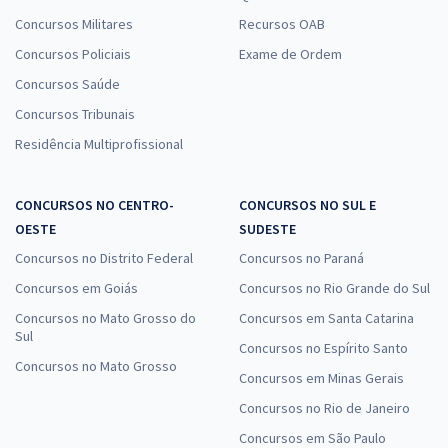
Concursos Militares
Recursos OAB
Concursos Policiais
Exame de Ordem
Concursos Saúde
Concursos Tribunais
Residência Multiprofissional
CONCURSOS NO CENTRO-
CONCURSOS NO SUL E
OESTE
SUDESTE
Concursos no Distrito Federal
Concursos no Paraná
Concursos em Goiás
Concursos no Rio Grande do Sul
Concursos no Mato Grosso do
Concursos em Santa Catarina
Sul
Concursos no Espírito Santo
Concursos no Mato Grosso
Concursos em Minas Gerais
Concursos no Rio de Janeiro
Concursos em São Paulo