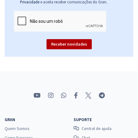
.
Privacidade
e aceita receber comunicações do Gran
Receber novidades
GRAN
SUPORTE
Quem Somos
Central de ajuda
Como Funciona
Chat