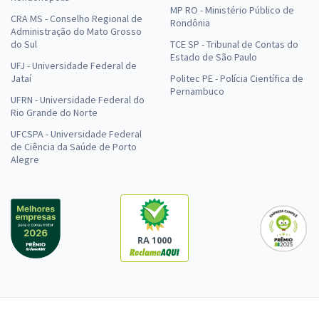
MP RO - Ministério Público de
CRA MS - Conselho Regional de
Rondônia
Administração do Mato Grosso
do Sul
TCE SP - Tribunal de Contas do
Estado de São Paulo
UFJ - Universidade Federal de
Jataí
Politec PE - Polícia Científica de
Pernambuco
UFRN - Universidade Federal do
Rio Grande do Norte
UFCSPA - Universidade Federal
de Ciência da Saúde de Porto
Alegre
RA 1000