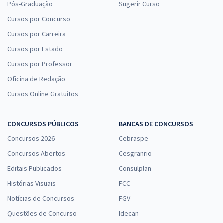
Pós-Graduação
Sugerir Curso
Cursos por Concurso
Cursos por Carreira
Cursos por Estado
Cursos por Professor
Oficina de Redação
Cursos Online Gratuitos
CONCURSOS PÚBLICOS
BANCAS DE CONCURSOS
Concursos 2026
Cebraspe
Concursos Abertos
Cesgranrio
Editais Publicados
Consulplan
Histórias Visuais
FCC
Notícias de Concursos
FGV
Questões de Concurso
Idecan