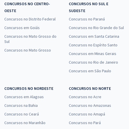
CONCURSOS NO CENTRO-
CONCURSOS NO SUL E
OESTE
SUDESTE
Concursos no Distrito Federal
Concursos no Paraná
Concursos em Goiás
Concursos no Rio Grande do Sul
Concursos no Mato Grosso do
Concursos em Santa Catarina
Sul
Concursos no Espírito Santo
Concursos no Mato Grosso
Concursos em Minas Gerais
Concursos no Rio de Janeiro
Concursos em São Paulo
CONCURSOS NO NORDESTE
CONCURSOS NO NORTE
Concursos em Alagoas
Concursos no Acre
Concursos na Bahia
Concursos no Amazonas
Concursos no Ceará
Concursos no Amapá
Concursos no Maranhão
Concursos no Pará