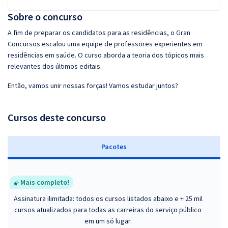
Sobre o concurso
A fim de preparar os candidatos para as residências, o Gran
Concursos escalou uma equipe de professores experientes em
residências em saúde. O curso aborda a teoria dos tópicos mais
relevantes dos últimos editais.
Então, vamos unir nossas forças! Vamos estudar juntos?
Cursos deste concurso
Pacotes
Mais completo!
Assinatura ilimitada: todos os cursos listados abaixo e + 25 mil
cursos atualizados para todas as carreiras do serviço público
em um só lugar.