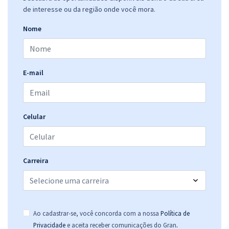
de interesse ou da região onde você mora.
Nome
E-mail
Celular
Carreira
Ao cadastrar-se, você concorda com a nossa
Política de
.
Privacidade
e aceita receber comunicações do Gran