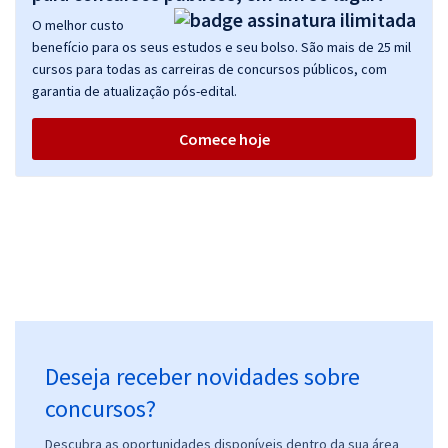
O melhor custo
benefício para os seus estudos e seu bolso. São mais de 25 mil
cursos para todas as carreiras de concursos públicos, com
garantia de atualização pós-edital.
Comece hoje
Deseja receber novidades sobre
concursos?
Descubra as oportunidades disponíveis dentro da sua área