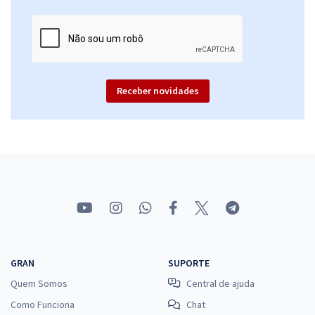
Receber novidades
GRAN
SUPORTE
Quem Somos
Central de ajuda
Como Funciona
Chat