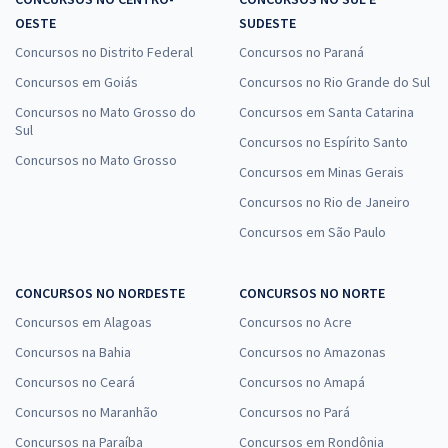
OESTE
SUDESTE
Concursos no Distrito Federal
Concursos no Paraná
Concursos em Goiás
Concursos no Rio Grande do Sul
Concursos no Mato Grosso do
Concursos em Santa Catarina
Sul
Concursos no Espírito Santo
Concursos no Mato Grosso
Concursos em Minas Gerais
Concursos no Rio de Janeiro
Concursos em São Paulo
CONCURSOS NO NORDESTE
CONCURSOS NO NORTE
Concursos em Alagoas
Concursos no Acre
Concursos na Bahia
Concursos no Amazonas
Concursos no Ceará
Concursos no Amapá
Concursos no Maranhão
Concursos no Pará
Concursos na Paraíba
Concursos em Rondônia