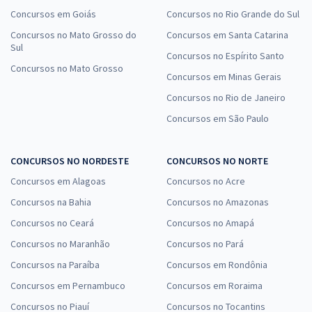
Concursos em Goiás
Concursos no Rio Grande do Sul
Concursos no Mato Grosso do
Concursos em Santa Catarina
Sul
Concursos no Espírito Santo
Concursos no Mato Grosso
Concursos em Minas Gerais
Concursos no Rio de Janeiro
Concursos em São Paulo
CONCURSOS NO NORDESTE
CONCURSOS NO NORTE
Concursos em Alagoas
Concursos no Acre
Concursos na Bahia
Concursos no Amazonas
Concursos no Ceará
Concursos no Amapá
Concursos no Maranhão
Concursos no Pará
Concursos na Paraíba
Concursos em Rondônia
Concursos em Pernambuco
Concursos em Roraima
Concursos no Piauí
Concursos no Tocantins