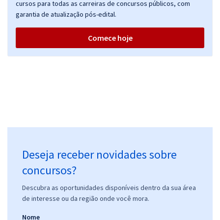
cursos para todas as carreiras de concursos públicos, com
garantia de atualização pós-edital.
Comece hoje
Deseja receber novidades sobre
concursos?
Descubra as oportunidades disponíveis dentro da sua área
de interesse ou da região onde você mora.
Nome