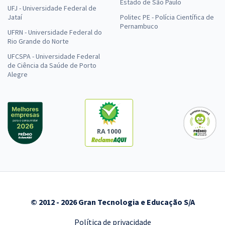
Estado de São Paulo
UFJ - Universidade Federal de
Jataí
Politec PE - Polícia Científica de
Pernambuco
UFRN - Universidade Federal do
Rio Grande do Norte
UFCSPA - Universidade Federal
de Ciência da Saúde de Porto
Alegre
RA 1000
© 2012 - 2026 Gran Tecnologia e Educação S/A
Política de privacidade