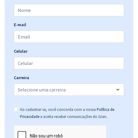
E-mail
Celular
Carreira
Ao cadastrar-se, você concorda com a nossa
Política de
.
Privacidade
e aceita receber comunicações do Gran