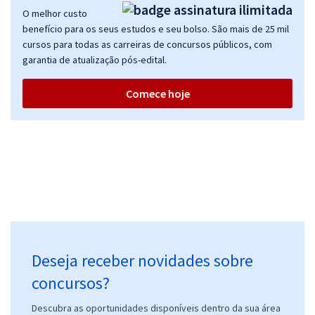
O melhor custo
benefício para os seus estudos e seu bolso. São mais de 25 mil
cursos para todas as carreiras de concursos públicos, com
garantia de atualização pós-edital.
Comece hoje
Deseja receber novidades sobre
concursos?
Descubra as oportunidades disponíveis dentro da sua área