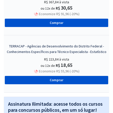
R$ 367,84
à vista
30,65
R$
ou 12x de
Economize R$ 91,96 (-20%)
Comprar
TERRACAP - Agências de Desenvolvimento do Distrito Federal -
Conhecimentos Específicos para Técnico Especialista - Estatístico
R$ 223,84
à vista
18,65
R$
ou 12x de
Economize R$ 55,96 (-20%)
Comprar
Assinatura Ilimitada: acesse todos os cursos
para concursos públicos, em um só lugar!