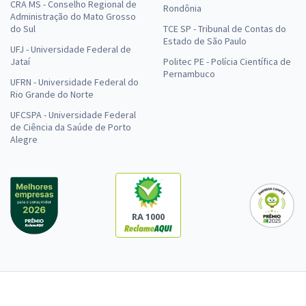
CRA MS - Conselho Regional de
Rondônia
Administração do Mato Grosso
do Sul
TCE SP - Tribunal de Contas do
Estado de São Paulo
UFJ - Universidade Federal de
Jataí
Politec PE - Polícia Científica de
Pernambuco
UFRN - Universidade Federal do
Rio Grande do Norte
UFCSPA - Universidade Federal
de Ciência da Saúde de Porto
Alegre
RA 1000