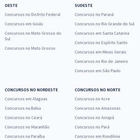
OESTE
SUDESTE
Concursos no Distrito Federal
Concursos no Paraná
Concursos em Goiás
Concursos no Rio Grande do Sul
Concursos no Mato Grosso do
Concursos em Santa Catarina
Sul
Concursos no Espírito Santo
Concursos no Mato Grosso
Concursos em Minas Gerais
Concursos no Rio de Janeiro
Concursos em São Paulo
CONCURSOS NO NORDESTE
CONCURSOS NO NORTE
Concursos em Alagoas
Concursos no Acre
Concursos na Bahia
Concursos no Amazonas
Concursos no Ceará
Concursos no Amapá
Concursos no Maranhão
Concursos no Pará
Concursos na Paraíba
Concursos em Rondônia