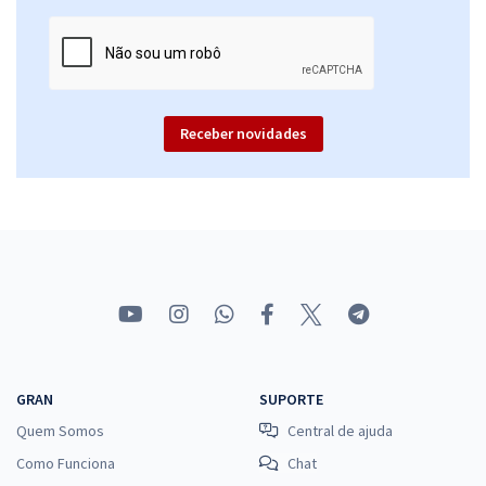
Receber novidades
GRAN
SUPORTE
Quem Somos
Central de ajuda
Como Funciona
Chat