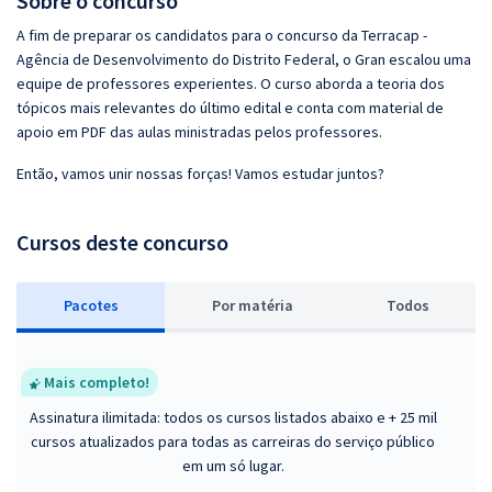
Sobre o concurso
A fim de preparar os candidatos para o concurso da Terracap -
Agência de Desenvolvimento do Distrito Federal, o Gran escalou uma
equipe de professores experientes. O curso aborda a teoria dos
tópicos mais relevantes do último edital e conta com material de
apoio em PDF das aulas ministradas pelos professores.
Então, vamos unir nossas forças! Vamos estudar juntos?
Cursos deste concurso
Pacotes
P
or matéria
Todos
Mais completo!
Assinatura ilimitada: todos os cursos listados abaixo e + 25 mil
cursos atualizados para todas as carreiras do serviço público
em um só lugar.