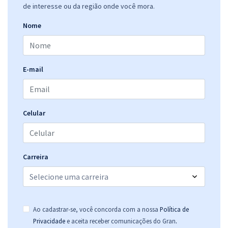
de interesse ou da região onde você mora.
Nome
E-mail
Celular
Carreira
Ao cadastrar-se, você concorda com a nossa
Política de
.
Privacidade
e aceita receber comunicações do Gran