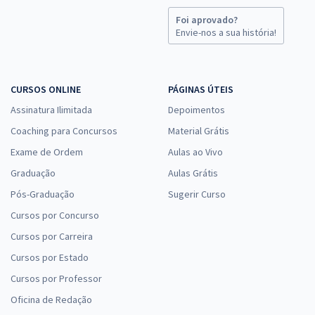
Foi aprovado?
Envie-nos a sua história!
CURSOS ONLINE
PÁGINAS ÚTEIS
Assinatura Ilimitada
Depoimentos
Coaching para Concursos
Material Grátis
Exame de Ordem
Aulas ao Vivo
Graduação
Aulas Grátis
Pós-Graduação
Sugerir Curso
Cursos por Concurso
Cursos por Carreira
Cursos por Estado
Cursos por Professor
Oficina de Redação