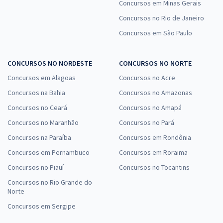
Concursos em Minas Gerais
Concursos no Rio de Janeiro
Concursos em São Paulo
CONCURSOS NO NORDESTE
CONCURSOS NO NORTE
Concursos em Alagoas
Concursos no Acre
Concursos na Bahia
Concursos no Amazonas
Concursos no Ceará
Concursos no Amapá
Concursos no Maranhão
Concursos no Pará
Concursos na Paraíba
Concursos em Rondônia
Concursos em Pernambuco
Concursos em Roraima
Concursos no Piauí
Concursos no Tocantins
Concursos no Rio Grande do
Norte
Concursos em Sergipe