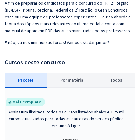
A fim de preparar os candidatos para o concurso do TRF 2ª Região
(RJ/ES) - Tribunal Regional Federal da 2ª Região, o Gran Concursos
escalou uma equipe de professores experientes. O curso aborda a
teoria dos tópicos mais relevantes do último edital e conta com
material de apoio em PDF das aulas ministradas pelos professores.
Então, vamos unir nossas forças! Vamos estudar juntos?
Cursos deste concurso
Pacotes
P
or matéria
Todos
Mais completo!
Assinatura ilimitada: todos os cursos listados abaixo e + 25 mil
cursos atualizados para todas as carreiras do serviço público
em um só lugar.