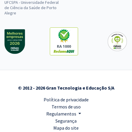
UFCSPA - Universidade Federal
de Ciência da Saúde de Porto
Alegre
RA 1000
© 2012 - 2026 Gran Tecnologia e Educação S/A
Política de privacidade
Termos de uso
Regulamentos
Segurança
Mapa do site