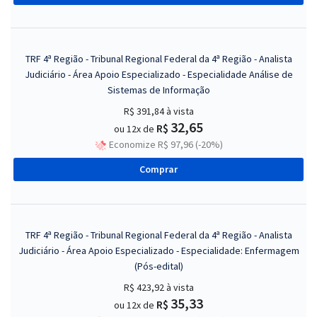
TRF 4ª Região - Tribunal Regional Federal da 4ª Região - Analista
Judiciário - Área Apoio Especializado - Especialidade Análise de
Sistemas de Informação
R$ 391,84
à vista
32,65
R$
ou 12x de
Economize R$ 97,96 (-20%)
Comprar
TRF 4ª Região - Tribunal Regional Federal da 4ª Região - Analista
Judiciário - Área Apoio Especializado - Especialidade: Enfermagem
(Pós-edital)
R$ 423,92
à vista
35,33
R$
ou 12x de