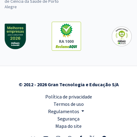
de Ciência da Saúde de Porto
Alegre
RA 1000
© 2012 - 2026 Gran Tecnologia e Educação S/A
Política de privacidade
Termos de uso
Regulamentos
Segurança
Mapa do site