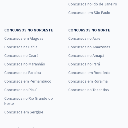
Concursos no Rio de Janeiro
Comprar
Concursos em São Paulo
CONCURSOS NO NORDESTE
CONCURSOS NO NORTE
Concursos em Alagoas
Concursos no Acre
Concursos na Bahia
Concursos no Amazonas
Concursos no Ceará
Concursos no Amapá
Concursos no Maranhão
Concursos no Pará
Concursos na Paraíba
Concursos em Rondônia
Concursos em Pernambuco
Concursos em Roraima
Concursos no Piauí
Concursos no Tocantins
Concursos no Rio Grande do
Norte
Concursos em Sergipe