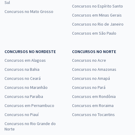
Sul
Concursos no Espírito Santo
Concursos no Mato Grosso
Concursos em Minas Gerais
Concursos no Rio de Janeiro
Concursos em São Paulo
CONCURSOS NO NORDESTE
CONCURSOS NO NORTE
Concursos em Alagoas
Concursos no Acre
Concursos na Bahia
Concursos no Amazonas
Concursos no Ceará
Concursos no Amapá
Concursos no Maranhão
Concursos no Pará
Concursos na Paraíba
Concursos em Rondônia
Concursos em Pernambuco
Concursos em Roraima
Concursos no Piauí
Concursos no Tocantins
Concursos no Rio Grande do
Norte