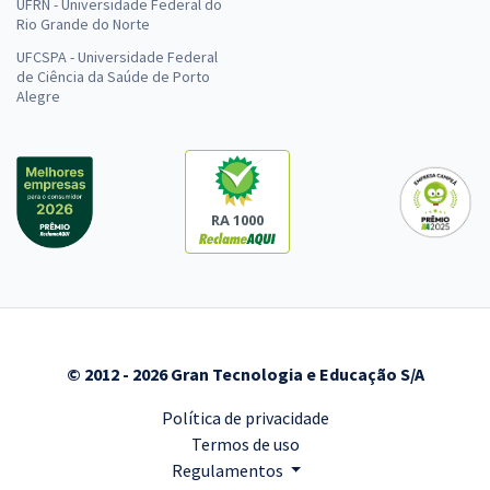
UFRN - Universidade Federal do
Rio Grande do Norte
UFCSPA - Universidade Federal
de Ciência da Saúde de Porto
Alegre
RA 1000
© 2012 - 2026 Gran Tecnologia e Educação S/A
Política de privacidade
Termos de uso
Regulamentos