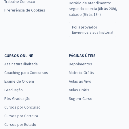
Trabalhe Conosco
Horário de atendimento:
segunda a sexta (8h às 20h),
Preferência de Cookies
sábado (9h às 13h).
Foi aprovado?
Envie-nos a sua história!
CURSOS ONLINE
PÁGINAS ÚTEIS
Assinatura Ilimitada
Depoimentos
Coaching para Concursos
Material Grátis
Exame de Ordem
Aulas ao Vivo
Graduação
Aulas Grátis
Pós-Graduação
Sugerir Curso
Cursos por Concurso
Cursos por Carreira
Cursos por Estado