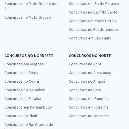
Concursos no Mato Grosso do
Concursos em Santa Catarina
Sul
Concursos no Espírito Santo
Concursos no Mato Grosso
Concursos em Minas Gerais
Concursos no Rio de Janeiro
Concursos em São Paulo
CONCURSOS NO NORDESTE
CONCURSOS NO NORTE
Concursos em Alagoas
Concursos no Acre
Concursos na Bahia
Concursos no Amazonas
Concursos no Ceará
Concursos no Amapá
Concursos no Maranhão
Concursos no Pará
Concursos na Paraíba
Concursos em Rondônia
Concursos em Pernambuco
Concursos em Roraima
Concursos no Piauí
Concursos no Tocantins
Concursos no Rio Grande do