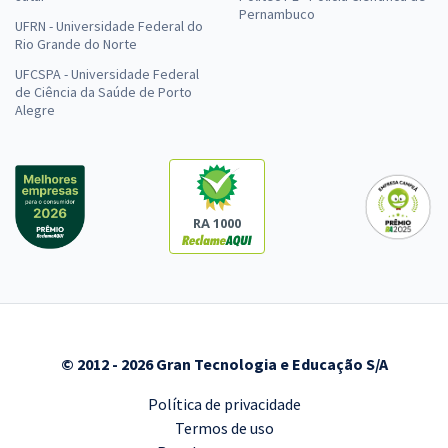
Pernambuco
UFRN - Universidade Federal do
Rio Grande do Norte
UFCSPA - Universidade Federal
de Ciência da Saúde de Porto
Alegre
RA 1000
© 2012 - 2026 Gran Tecnologia e Educação S/A
Política de privacidade
Termos de uso