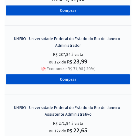
Comprar
UNIRIO - Universidade Federal do Estado do Rio de Janeiro -
Administrador
R$ 287,84
à vista
23,99
R$
ou 12x de
Economize R$ 71,96 (-20%)
Comprar
UNIRIO - Universidade Federal do Estado do Rio de Janeiro -
Assistente Administrativo
R$ 271,84
à vista
22,65
R$
ou 12x de