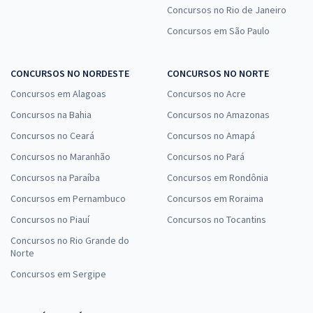
Concursos no Rio de Janeiro
Concursos em São Paulo
CONCURSOS NO NORDESTE
CONCURSOS NO NORTE
Concursos em Alagoas
Concursos no Acre
Concursos na Bahia
Concursos no Amazonas
Concursos no Ceará
Concursos no Amapá
Concursos no Maranhão
Concursos no Pará
Concursos na Paraíba
Concursos em Rondônia
Concursos em Pernambuco
Concursos em Roraima
Concursos no Piauí
Concursos no Tocantins
Concursos no Rio Grande do
Norte
Concursos em Sergipe