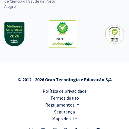
de Ciência da Saúde de Porto
Alegre
RA 1000
© 2012 - 2026 Gran Tecnologia e Educação S/A
Política de privacidade
Termos de uso
Regulamentos
Segurança
Mapa do site