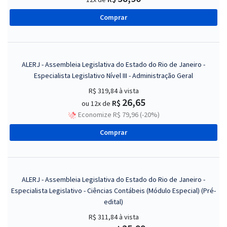
Comprar
ALERJ - Assembleia Legislativa do Estado do Rio de Janeiro -
Especialista Legislativo Nível III - Administração Geral
R$ 319,84
à vista
26,65
R$
ou 12x de
Economize R$ 79,96 (-20%)
Comprar
ALERJ - Assembleia Legislativa do Estado do Rio de Janeiro -
Especialista Legislativo - Ciências Contábeis (Módulo Especial) (Pré-
edital)
R$ 311,84
à vista