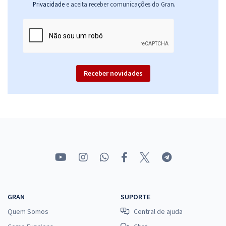
.
Privacidade
e aceita receber comunicações do Gran
Receber novidades
GRAN
SUPORTE
Quem Somos
Central de ajuda