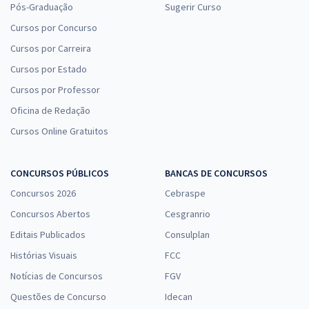
Pós-Graduação
Sugerir Curso
Cursos por Concurso
Cursos por Carreira
Cursos por Estado
Cursos por Professor
Oficina de Redação
Cursos Online Gratuitos
CONCURSOS PÚBLICOS
BANCAS DE CONCURSOS
Concursos 2026
Cebraspe
Concursos Abertos
Cesgranrio
Editais Publicados
Consulplan
Histórias Visuais
FCC
Notícias de Concursos
FGV
Questões de Concurso
Idecan