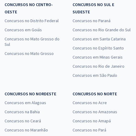
CONCURSOS NO CENTRO-
CONCURSOS NO SUL E
OESTE
SUDESTE
Concursos no Distrito Federal
Concursos no Paraná
Concursos em Goiás
Concursos no Rio Grande do Sul
Concursos no Mato Grosso do
Concursos em Santa Catarina
Sul
Concursos no Espírito Santo
Concursos no Mato Grosso
Concursos em Minas Gerais
Concursos no Rio de Janeiro
Concursos em São Paulo
CONCURSOS NO NORDESTE
CONCURSOS NO NORTE
Concursos em Alagoas
Concursos no Acre
Concursos na Bahia
Concursos no Amazonas
Concursos no Ceará
Concursos no Amapá
Concursos no Maranhão
Concursos no Pará