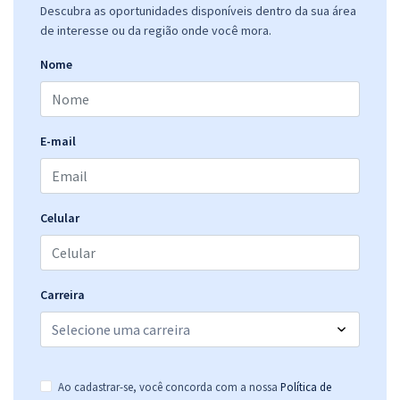
Descubra as oportunidades disponíveis dentro da sua área
de interesse ou da região onde você mora.
Nome
E-mail
Celular
Carreira
Ao cadastrar-se, você concorda com a nossa
Política de