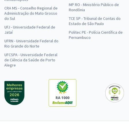
MP RO - Ministério Público de
CRA MS - Conselho Regional de
Rondônia
Administração do Mato Grosso
do Sul
TCE SP - Tribunal de Contas do
Estado de São Paulo
UFJ - Universidade Federal de
Jataí
Politec PE - Polícia Científica de
Pernambuco
UFRN - Universidade Federal do
Rio Grande do Norte
UFCSPA - Universidade Federal
de Ciência da Saúde de Porto
Alegre
RA 1000