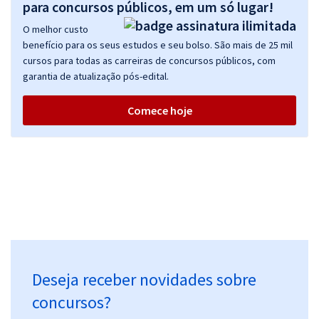
para concursos públicos, em um só lugar!
O melhor custo
benefício para os seus estudos e seu bolso. São mais de 25 mil
cursos para todas as carreiras de concursos públicos, com
garantia de atualização pós-edital.
Comece hoje
Deseja receber novidades sobre
concursos?