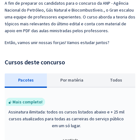
A fim de preparar os candidatos para o concurso da ANP - Agência
Nacional do Petróleo, Gás Natural e Biocombustíveis., o Gran escalou
uma equipe de professores experientes. O curso aborda a teoria dos
tópicos mais relevantes do último edital e conta com material de
apoio em PDF das aulas ministradas pelos professores.
Então, vamos unir nossas forças! Vamos estudar juntos?
Cursos deste concurso
Pacotes
P
or matéria
Todos
Mais completo!
Assinatura ilimitada: todos os cursos listados abaixo e + 25 mil
cursos atualizados para todas as carreiras do serviço público
em um só lugar.