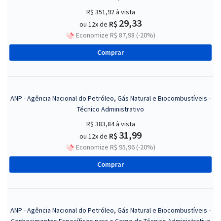
R$ 351,92
à vista
29,33
R$
ou 12x de
Economize R$ 87,98 (-20%)
Comprar
ANP - Agência Nacional do Petróleo, Gás Natural e Biocombustíveis -
Técnico Administrativo
R$ 383,84
à vista
31,99
R$
ou 12x de
Economize R$ 95,96 (-20%)
Comprar
ANP - Agência Nacional do Petróleo, Gás Natural e Biocombustíveis -