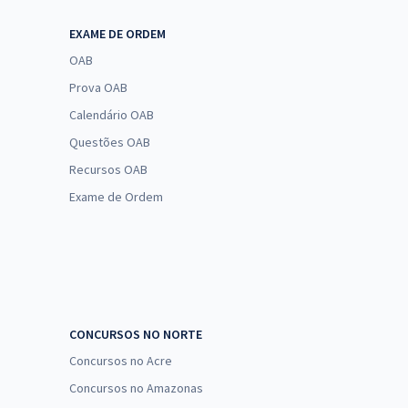
EXAME DE ORDEM
OAB
Prova OAB
Calendário OAB
Questões OAB
Recursos OAB
Exame de Ordem
CONCURSOS NO NORTE
Concursos no Acre
Concursos no Amazonas