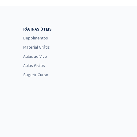
PÁGINAS ÚTEIS
Depoimentos
Material Grátis
Aulas ao Vivo
Aulas Grátis
Sugerir Curso