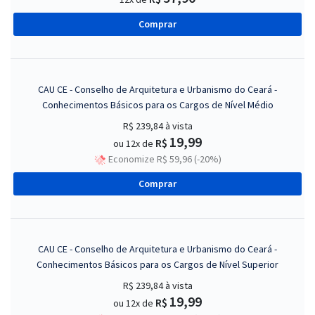
Comprar
CAU CE - Conselho de Arquitetura e Urbanismo do Ceará -
Conhecimentos Básicos para os Cargos de Nível Médio
R$ 239,84
à vista
19,99
R$
ou 12x de
Economize R$ 59,96 (-20%)
Comprar
CAU CE - Conselho de Arquitetura e Urbanismo do Ceará -
Conhecimentos Básicos para os Cargos de Nível Superior
R$ 239,84
à vista
19,99
R$
ou 12x de