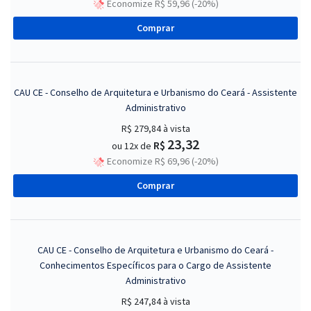
Economize R$ 59,96 (-20%)
Comprar
CAU CE - Conselho de Arquitetura e Urbanismo do Ceará - Assistente
Administrativo
R$ 279,84
à vista
23,32
R$
ou 12x de
Economize R$ 69,96 (-20%)
Comprar
CAU CE - Conselho de Arquitetura e Urbanismo do Ceará -
Conhecimentos Específicos para o Cargo de Assistente
Administrativo
R$ 247,84
à vista