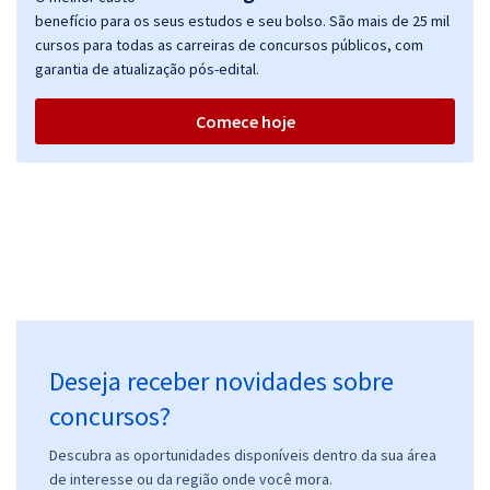
benefício para os seus estudos e seu bolso. São mais de 25 mil
cursos para todas as carreiras de concursos públicos, com
garantia de atualização pós-edital.
Comece hoje
Deseja receber novidades sobre
concursos?
Descubra as oportunidades disponíveis dentro da sua área
de interesse ou da região onde você mora.