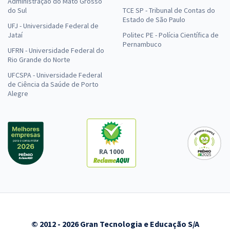
Administração do Mato Grosso
do Sul
TCE SP - Tribunal de Contas do
Estado de São Paulo
UFJ - Universidade Federal de
Jataí
Politec PE - Polícia Científica de
Pernambuco
UFRN - Universidade Federal do
Rio Grande do Norte
UFCSPA - Universidade Federal
de Ciência da Saúde de Porto
Alegre
RA 1000
© 2012 - 2026 Gran Tecnologia e Educação S/A