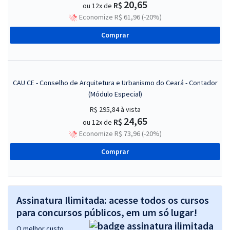
20,65
R$
ou 12x de
Economize R$ 61,96 (-20%)
Comprar
CAU CE - Conselho de Arquitetura e Urbanismo do Ceará - Contador
(Módulo Especial)
R$ 295,84
à vista
24,65
R$
ou 12x de
Economize R$ 73,96 (-20%)
Comprar
Assinatura Ilimitada: acesse todos os cursos
para concursos públicos, em um só lugar!
O melhor custo