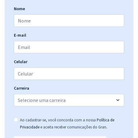
Nome
E-mail
Celular
Carreira
Ao cadastrar-se, você concorda com a nossa
Política de
.
Privacidade
e aceita receber comunicações do Gran