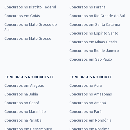
Concursos no Distrito Federal
Concursos no Paraná
Concursos em Goiás
Concursos no Rio Grande do Sul
Concursos no Mato Grosso do
Concursos em Santa Catarina
Sul
Concursos no Espírito Santo
Concursos no Mato Grosso
Concursos em Minas Gerais
Concursos no Rio de Janeiro
Concursos em São Paulo
CONCURSOS NO NORDESTE
CONCURSOS NO NORTE
Concursos em Alagoas
Concursos no Acre
Concursos na Bahia
Concursos no Amazonas
Concursos no Ceará
Concursos no Amapá
Concursos no Maranhão
Concursos no Pará
Concursos na Paraíba
Concursos em Rondônia
Concursos em Pernambuco
Concursos em Roraima