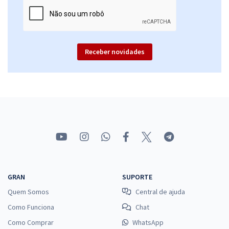
Receber novidades
GRAN
SUPORTE
Quem Somos
Central de ajuda
Como Funciona
Chat
Como Comprar
WhatsApp