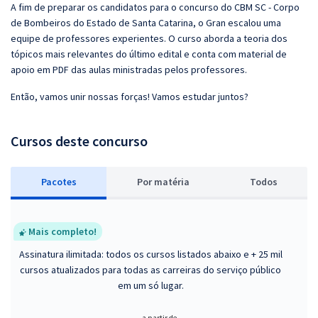
A fim de preparar os candidatos para o concurso do CBM SC - Corpo
de Bombeiros do Estado de Santa Catarina, o Gran escalou uma
equipe de professores experientes. O curso aborda a teoria dos
tópicos mais relevantes do último edital e conta com material de
apoio em PDF das aulas ministradas pelos professores.
Então, vamos unir nossas forças! Vamos estudar juntos?
Cursos deste concurso
Pacotes
P
or matéria
Todos
Mais completo!
Assinatura ilimitada: todos os cursos listados abaixo e + 25 mil
cursos atualizados para todas as carreiras do serviço público
em um só lugar.