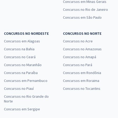
Concursos em Minas Gerais
Concursos no Rio de Janeiro
Concursos em São Paulo
CONCURSOS NO NORDESTE
CONCURSOS NO NORTE
Concursos em Alagoas
Concursos no Acre
Concursos na Bahia
Concursos no Amazonas
Concursos no Ceará
Concursos no Amapá
Concursos no Maranhão
Concursos no Pará
Concursos na Paraíba
Concursos em Rondônia
Concursos em Pernambuco
Concursos em Roraima
Concursos no Piauí
Concursos no Tocantins
Concursos no Rio Grande do
Norte
Concursos em Sergipe