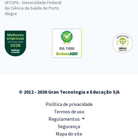
UFCSPA - Universidade Federal
de Ciência da Saúde de Porto
Alegre
RA 1000
© 2012 - 2026 Gran Tecnologia e Educação S/A
Política de privacidade
Termos de uso
Regulamentos
Segurança
Mapa do site