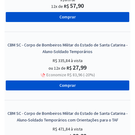
a partir de
57,90
R$
12x de
Comprar
CBM SC - Corpo de Bombeiros Militar do Estado de Santa Catarina -
Aluno-Soldado Temporários
R$ 335,84
à vista
27,99
R$
ou 12x de
Economize R$ 83,96 (-20%)
Comprar
CBM SC - Corpo de Bombeiros Militar do Estado de Santa Catarina -
Aluno-Soldado Temporários com Orientações para o TAF
R$ 471,84
à vista