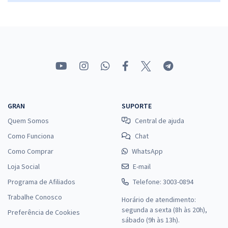
GRAN
SUPORTE
Quem Somos
Central de ajuda
Como Funciona
Chat
Como Comprar
WhatsApp
Loja Social
E-mail
Programa de Afiliados
Telefone: 3003-0894
Trabalhe Conosco
Horário de atendimento:
segunda a sexta (8h às 20h),
Preferência de Cookies
sábado (9h às 13h).