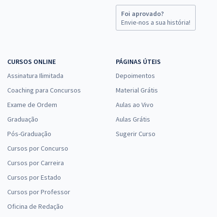
Foi aprovado?
Envie-nos a sua história!
CURSOS ONLINE
PÁGINAS ÚTEIS
Assinatura Ilimitada
Depoimentos
Coaching para Concursos
Material Grátis
Exame de Ordem
Aulas ao Vivo
Graduação
Aulas Grátis
Pós-Graduação
Sugerir Curso
Cursos por Concurso
Cursos por Carreira
Cursos por Estado
Cursos por Professor
Oficina de Redação