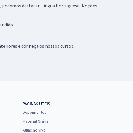
s, podemos destacar: Língua Portuguesa, Noções
endido.
teriores e conheça os nossos cursos.
PÁGINAS ÚTEIS
Depoimentos
Material Grátis
Aulas ao Vivo