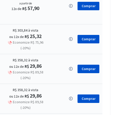
a partir de
Comprar
57,90
R$
12x de
R$ 303,84
à vista
25,32
R$
ou 12x de
Comprar
Economize R$ 75,96
(-20%)
R$ 358,32
à vista
29,86
R$
ou 12x de
Comprar
Economize R$ 89,58
(-20%)
R$ 358,32
à vista
29,86
R$
ou 12x de
Comprar
Economize R$ 89,58
(-20%)