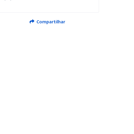
Compartilhar