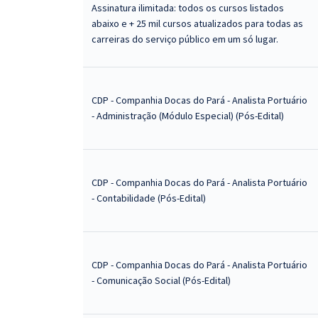
Assinatura ilimitada: todos os cursos listados
abaixo e + 25 mil cursos atualizados para todas as
carreiras do serviço público em um só lugar.
CDP - Companhia Docas do Pará - Analista Portuário
- Administração (Módulo Especial) (Pós-Edital)
CDP - Companhia Docas do Pará - Analista Portuário
- Contabilidade (Pós-Edital)
CDP - Companhia Docas do Pará - Analista Portuário
- Comunicação Social (Pós-Edital)