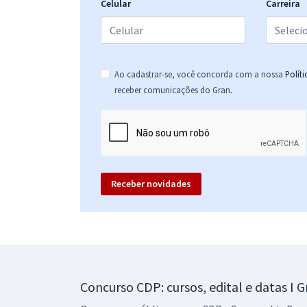
Celular
Carreira
Ao cadastrar-se, você concorda com a nossa
Polít
.
receber comunicações do Gran
Receber novidades
Concurso CDP: cursos, edital e datas I 