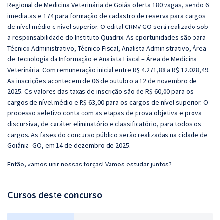
Regional de Medicina Veterinária de Goiás oferta 180 vagas, sendo 6
imediatas e 174 para formação de cadastro de reserva para cargos
de nível médio e nível superior. O edital CRMV GO será realizado sob
a responsabilidade do Instituto Quadrix. As oportunidades são para
Técnico Administrativo, Técnico Fiscal, Analista Administrativo, Área
de Tecnologia da Informação e Analista Fiscal – Área de Medicina
Veterinária. Com remuneração inicial entre R$ 4.271,88 a R$ 12.028,49.
As inscrições acontecem de 06 de outubro a 12 de novembro de
2025. Os valores das taxas de inscrição são de R$ 60,00 para os
cargos de nível médio e R$ 63,00 para os cargos de nível superior. O
processo seletivo conta com as etapas de prova objetiva e prova
discursiva, de caráter eliminatório e classificatório, para todos os
cargos. As fases do concurso público serão realizadas na cidade de
Goiânia–GO, em 14 de dezembro de 2025.
Então, vamos unir nossas forças! Vamos estudar juntos?
Cursos deste concurso