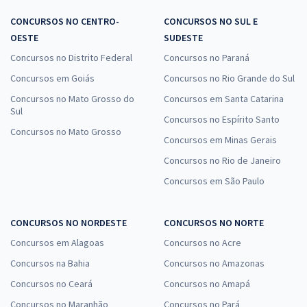
CONCURSOS NO CENTRO-
CONCURSOS NO SUL E
OESTE
SUDESTE
Concursos no Distrito Federal
Concursos no Paraná
Concursos em Goiás
Concursos no Rio Grande do Sul
Concursos no Mato Grosso do
Concursos em Santa Catarina
Sul
Concursos no Espírito Santo
Concursos no Mato Grosso
Concursos em Minas Gerais
Concursos no Rio de Janeiro
Concursos em São Paulo
CONCURSOS NO NORDESTE
CONCURSOS NO NORTE
Concursos em Alagoas
Concursos no Acre
Concursos na Bahia
Concursos no Amazonas
Concursos no Ceará
Concursos no Amapá
Concursos no Maranhão
Concursos no Pará