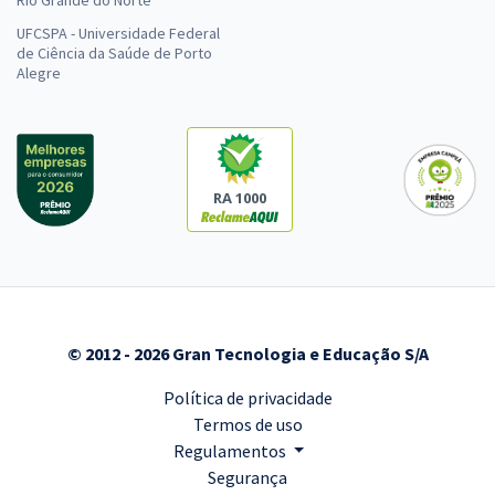
Rio Grande do Norte
UFCSPA - Universidade Federal
de Ciência da Saúde de Porto
Alegre
RA 1000
© 2012 - 2026 Gran Tecnologia e Educação S/A
Política de privacidade
Termos de uso
Regulamentos
Segurança