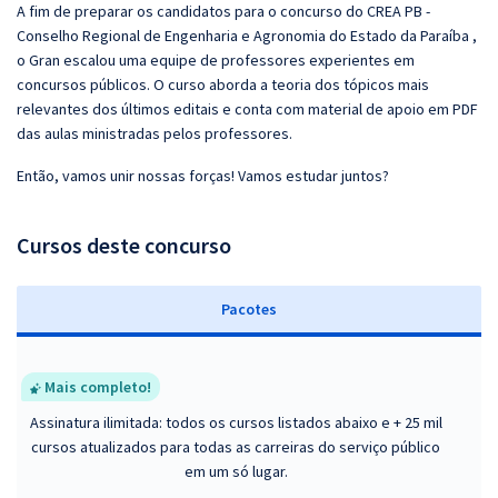
A fim de preparar os candidatos para o concurso do CREA PB -
Conselho Regional de Engenharia e Agronomia do Estado da Paraíba ,
o Gran escalou uma equipe de professores experientes em
concursos públicos. O curso aborda a teoria dos tópicos mais
relevantes dos últimos editais e conta com material de apoio em PDF
das aulas ministradas pelos professores.
Então, vamos unir nossas forças! Vamos estudar juntos?
Cursos deste concurso
Pacotes
Mais completo!
Assinatura ilimitada: todos os cursos listados abaixo e + 25 mil
cursos atualizados para todas as carreiras do serviço público
em um só lugar.