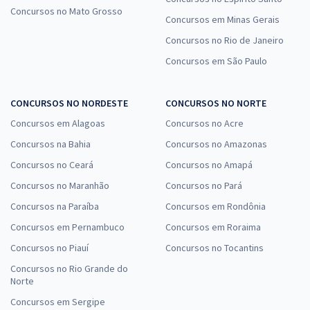
Concursos no Mato Grosso
Concursos em Minas Gerais
Concursos no Rio de Janeiro
Concursos em São Paulo
CONCURSOS NO NORDESTE
CONCURSOS NO NORTE
Concursos em Alagoas
Concursos no Acre
Concursos na Bahia
Concursos no Amazonas
Concursos no Ceará
Concursos no Amapá
Concursos no Maranhão
Concursos no Pará
Concursos na Paraíba
Concursos em Rondônia
Concursos em Pernambuco
Concursos em Roraima
Concursos no Piauí
Concursos no Tocantins
Concursos no Rio Grande do
Norte
Concursos em Sergipe