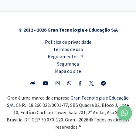
© 2012 - 2026 Gran Tecnologia e Educação S/A
Política de privacidade
Termos de uso
Regulamentos
Segurança
Mapa do site
Gran é uma marca da empresa
Gran Tecnologia e Educação
S/A,
CNPJ: 18.260.822/0001-77, SBS Quadra 02, Bloco J, Lote
10, Edifício Carlton Tower, Sala 201, 2º Andar, Asa Sul,
Brasília-DF, CEP 70.070-120. Gran - 2026 © Todos os direitos
reservados ®