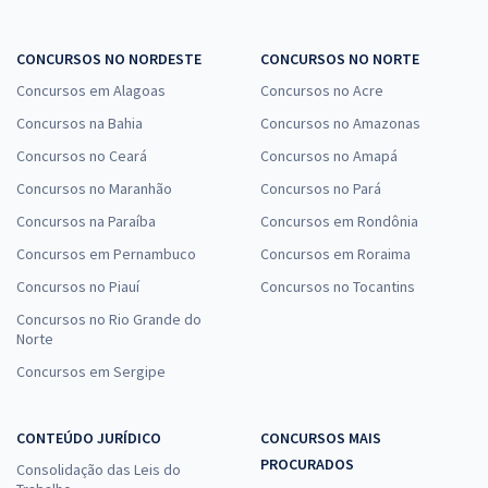
CONCURSOS NO NORDESTE
CONCURSOS NO NORTE
Concursos em Alagoas
Concursos no Acre
Concursos na Bahia
Concursos no Amazonas
Concursos no Ceará
Concursos no Amapá
Concursos no Maranhão
Concursos no Pará
Concursos na Paraíba
Concursos em Rondônia
Concursos em Pernambuco
Concursos em Roraima
Concursos no Piauí
Concursos no Tocantins
Concursos no Rio Grande do
Norte
Concursos em Sergipe
CONTEÚDO JURÍDICO
CONCURSOS MAIS
PROCURADOS
Consolidação das Leis do