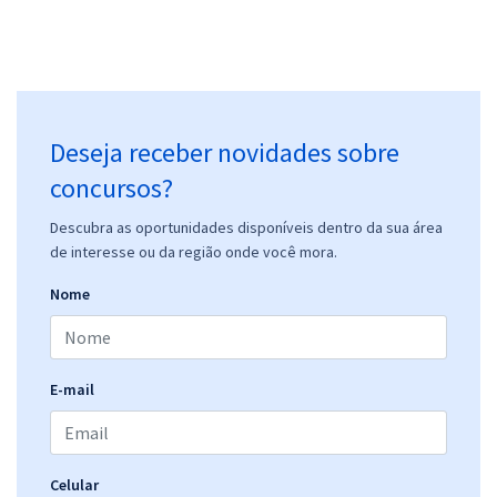
Deseja receber novidades sobre
concursos?
Descubra as oportunidades disponíveis dentro da sua área
de interesse ou da região onde você mora.
Nome
E-mail
Celular