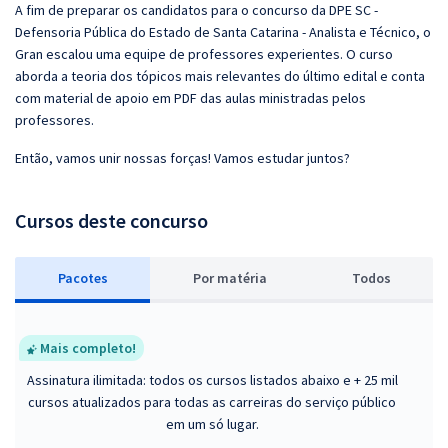
A fim de preparar os candidatos para o concurso da DPE SC -
Defensoria Pública do Estado de Santa Catarina - Analista e Técnico, o
Gran escalou uma equipe de professores experientes. O curso
aborda a teoria dos tópicos mais relevantes do último edital e conta
com material de apoio em PDF das aulas ministradas pelos
professores.
Então, vamos unir nossas forças! Vamos estudar juntos?
Cursos deste concurso
Pacotes
P
or matéria
Todos
Mais completo!
Assinatura ilimitada: todos os cursos listados abaixo e + 25 mil
cursos atualizados para todas as carreiras do serviço público
em um só lugar.