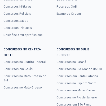
Concursos Militares
Recursos OAB
Concursos Policiais
Exame de Ordem
Concursos Saúde
Concursos Tribunais
Residência Multiprofissional
CONCURSOS NO CENTRO-
CONCURSOS NO SUL E
OESTE
SUDESTE
Concursos no Distrito Federal
Concursos no Paraná
Concursos em Goiás
Concursos no Rio Grande do Sul
Concursos no Mato Grosso do
Concursos em Santa Catarina
Sul
Concursos no Espírito Santo
Concursos no Mato Grosso
Concursos em Minas Gerais
Concursos no Rio de Janeiro
Concursos em São Paulo