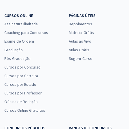
CURSOS ONLINE
PÁGINAS ÚTEIS
Assinatura Ilimitada
Depoimentos
Coaching para Concursos
Material Grátis
Exame de Ordem
Aulas ao Vivo
Graduação
Aulas Grátis
Pós-Graduação
Sugerir Curso
Cursos por Concurso
Cursos por Carreira
Cursos por Estado
Cursos por Professor
Oficina de Redação
Cursos Online Gratuitos
CONCURSOS PÚBLICOS
BANCAS DE CONCURSOS