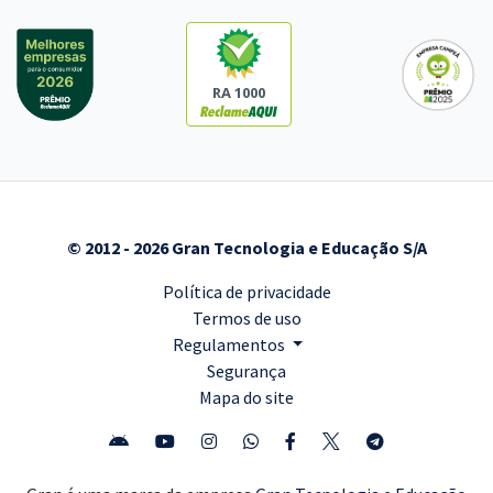
RA 1000
© 2012 - 2026 Gran Tecnologia e Educação S/A
Política de privacidade
Termos de uso
Regulamentos
Segurança
Mapa do site