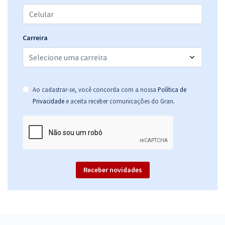
Carreira
Ao cadastrar-se, você concorda com a nossa
Política de
.
Privacidade
e aceita receber comunicações do Gran
Receber novidades