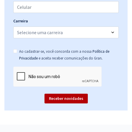
Carreira
Ao cadastrar-se, você concorda com a nossa
Política de
.
Privacidade
e aceita receber comunicações do Gran
Receber novidades