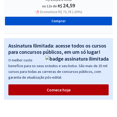
24,59
R$
ou 12x de
Economize R$ 73,78 (-20%)
Comprar
Assinatura Ilimitada: acesse todos os cursos
para concursos públicos, em um só lugar!
O melhor custo
benefício para os seus estudos e seu bolso. São mais de 25 mil
cursos para todas as carreiras de concursos públicos, com
garantia de atualização pós-edital.
Comece hoje