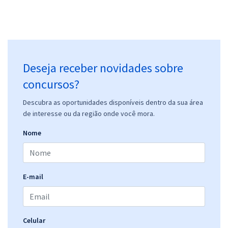
Deseja receber novidades sobre
concursos?
Descubra as oportunidades disponíveis dentro da sua área
de interesse ou da região onde você mora.
Nome
E-mail
Celular