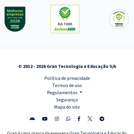
RA 1000
© 2012 - 2026 Gran Tecnologia e Educação S/A
Política de privacidade
Termos de uso
Regulamentos
Segurança
Mapa do site
Gran é uma marca da empresa
Gran Tecnologia e Educação