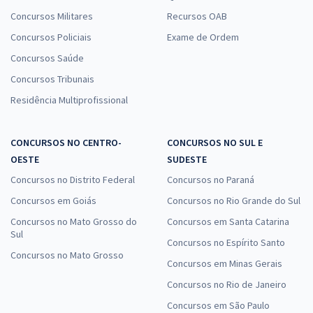
Concursos Militares
Recursos OAB
Concursos Policiais
Exame de Ordem
Concursos Saúde
Concursos Tribunais
Residência Multiprofissional
CONCURSOS NO CENTRO-
CONCURSOS NO SUL E
OESTE
SUDESTE
Concursos no Distrito Federal
Concursos no Paraná
Concursos em Goiás
Concursos no Rio Grande do Sul
Concursos no Mato Grosso do
Concursos em Santa Catarina
Sul
Concursos no Espírito Santo
Concursos no Mato Grosso
Concursos em Minas Gerais
Concursos no Rio de Janeiro
Concursos em São Paulo