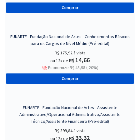
Comprar
FUNARTE - Fundação Nacional de Artes - Conhecimentos Básicos
para os Cargos de Nível Médio (Pré-edital)
R$ 175,92
à vista
14,66
R$
ou 12x de
Economize R$ 43,98 (-20%)
Comprar
FUNARTE - Fundação Nacional de Artes - Assistente
Administrativo/Operacional Administrativo/Assistente
Técnico/Assistente Financeiro (Pré-edital)
R$ 399,84
à vista
33,32
R$
ou 12x de