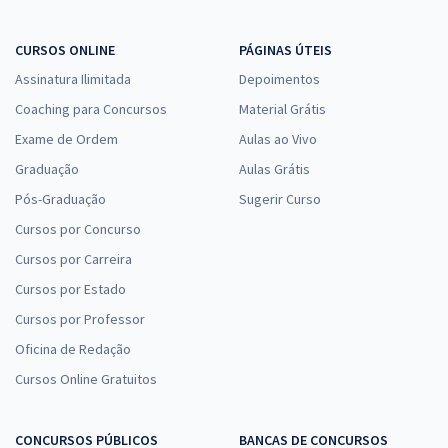
CURSOS ONLINE
PÁGINAS ÚTEIS
Assinatura Ilimitada
Depoimentos
Coaching para Concursos
Material Grátis
Exame de Ordem
Aulas ao Vivo
Graduação
Aulas Grátis
Pós-Graduação
Sugerir Curso
Cursos por Concurso
Cursos por Carreira
Cursos por Estado
Cursos por Professor
Oficina de Redação
Cursos Online Gratuitos
CONCURSOS PÚBLICOS
BANCAS DE CONCURSOS