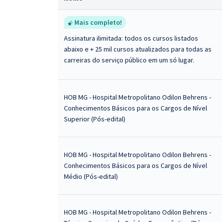
Mais completo!
Assinatura ilimitada: todos os cursos listados
abaixo e + 25 mil cursos atualizados para todas as
carreiras do serviço público em um só lugar.
HOB MG - Hospital Metropolitano Odilon Behrens -
Conhecimentos Básicos para os Cargos de Nível
Superior (Pós-edital)
HOB MG - Hospital Metropolitano Odilon Behrens -
Conhecimentos Básicos para os Cargos de Nível
Médio (Pós-edital)
HOB MG - Hospital Metropolitano Odilon Behrens -