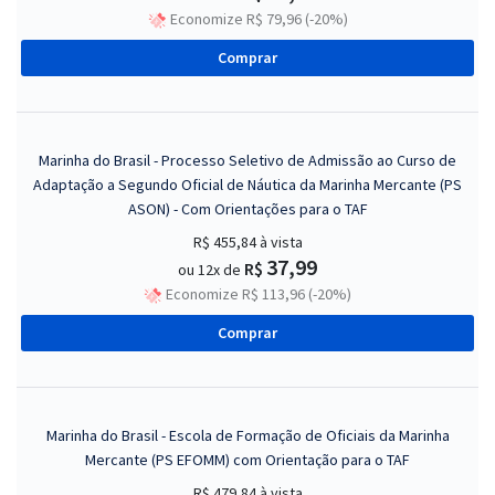
Economize R$ 79,96 (-20%)
Comprar
Marinha do Brasil - Processo Seletivo de Admissão ao Curso de
Adaptação a Segundo Oficial de Náutica da Marinha Mercante (PS
ASON) - Com Orientações para o TAF
R$ 455,84
à vista
37,99
R$
ou 12x de
Economize R$ 113,96 (-20%)
Comprar
Marinha do Brasil - Escola de Formação de Oficiais da Marinha
Mercante (PS EFOMM) com Orientação para o TAF
R$ 479,84
à vista