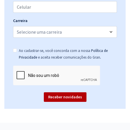
Carreira
Ao cadastrar-se, você concorda com a nossa
Política de
.
Privacidade
e aceita receber comunicações do Gran
Receber novidades