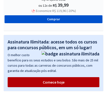
39,99
R$
ou 12x de
Economize R$ 119,96 (-20%)
Comprar
Assinatura Ilimitada: acesse todos os cursos
para concursos públicos, em um só lugar!
O melhor custo
benefício para os seus estudos e seu bolso. São mais de 25 mil
cursos para todas as carreiras de concursos públicos, com
garantia de atualização pós-edital.
Comece hoje