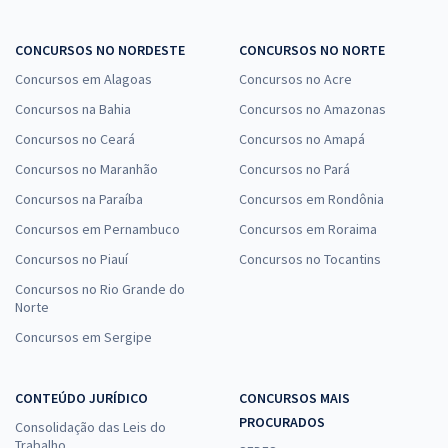
CONCURSOS NO NORDESTE
CONCURSOS NO NORTE
Concursos em Alagoas
Concursos no Acre
Concursos na Bahia
Concursos no Amazonas
Concursos no Ceará
Concursos no Amapá
Concursos no Maranhão
Concursos no Pará
Concursos na Paraíba
Concursos em Rondônia
Concursos em Pernambuco
Concursos em Roraima
Concursos no Piauí
Concursos no Tocantins
Concursos no Rio Grande do
Norte
Concursos em Sergipe
CONTEÚDO JURÍDICO
CONCURSOS MAIS
PROCURADOS
Consolidação das Leis do
Trabalho