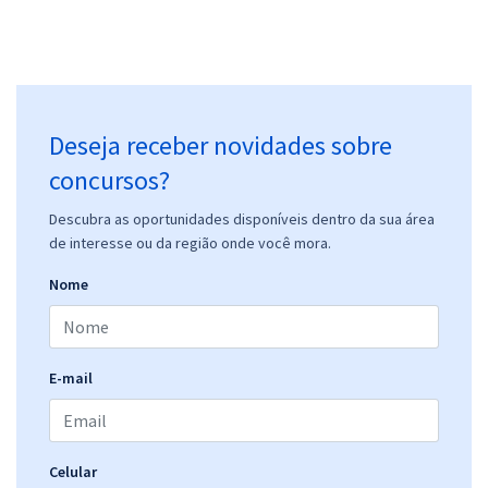
Deseja receber novidades sobre
concursos?
Descubra as oportunidades disponíveis dentro da sua área
de interesse ou da região onde você mora.
Nome
E-mail
Celular