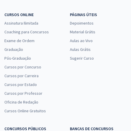
CURSOS ONLINE
PÁGINAS ÚTEIS
Assinatura Ilimitada
Depoimentos
Coaching para Concursos
Material Grátis
Exame de Ordem
Aulas ao Vivo
Graduação
Aulas Grátis
Pós-Graduação
Sugerir Curso
Cursos por Concurso
Cursos por Carreira
Cursos por Estado
Cursos por Professor
Oficina de Redação
Cursos Online Gratuitos
CONCURSOS PÚBLICOS
BANCAS DE CONCURSOS