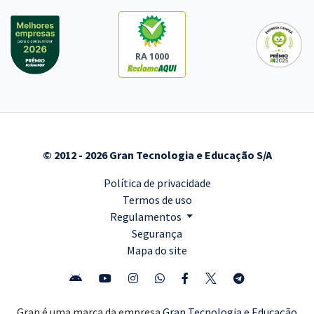
RA 1000
© 2012 - 2026 Gran Tecnologia e Educação S/A
Política de privacidade
Termos de uso
Regulamentos
Segurança
Mapa do site
Gran é uma marca da empresa
Gran Tecnologia e Educação