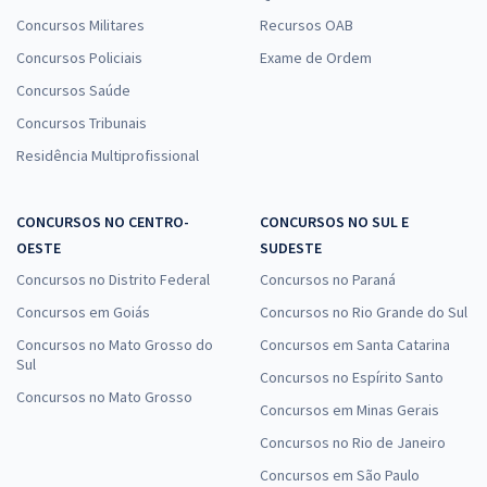
Concursos Militares
Recursos OAB
Concursos Policiais
Exame de Ordem
Concursos Saúde
Concursos Tribunais
Residência Multiprofissional
CONCURSOS NO CENTRO-
CONCURSOS NO SUL E
OESTE
SUDESTE
Concursos no Distrito Federal
Concursos no Paraná
Concursos em Goiás
Concursos no Rio Grande do Sul
Concursos no Mato Grosso do
Concursos em Santa Catarina
Sul
Concursos no Espírito Santo
Concursos no Mato Grosso
Concursos em Minas Gerais
Concursos no Rio de Janeiro
Concursos em São Paulo