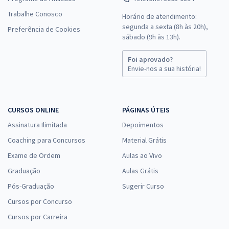
Trabalhe Conosco
Horário de atendimento:
segunda a sexta (8h às 20h),
Preferência de Cookies
sábado (9h às 13h).
Foi aprovado?
Envie-nos a sua história!
CURSOS ONLINE
PÁGINAS ÚTEIS
Assinatura Ilimitada
Depoimentos
Coaching para Concursos
Material Grátis
Exame de Ordem
Aulas ao Vivo
Graduação
Aulas Grátis
Pós-Graduação
Sugerir Curso
Cursos por Concurso
Cursos por Carreira