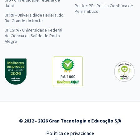
UFJ - Universidade Federal de
Jataí
Politec PE - Polícia Científica de
Pernambuco
UFRN - Universidade Federal do
Rio Grande do Norte
UFCSPA - Universidade Federal
de Ciência da Saúde de Porto
Alegre
RA 1000
© 2012 - 2026 Gran Tecnologia e Educação S/A
Política de privacidade